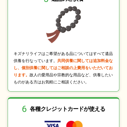
キズナリライフはご希望がある品についてはすべて遺品
供養を行なっています。
共同供養に関しては追加料金な
し、個別供養に関してはご相談の上費用をいただいてお
ります。
故人の愛用品や宗教的な用品など、供養したい
ものがある方はお気軽にご相談ください。
6
各種クレジット
カードが使える