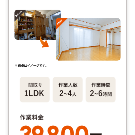
※ 画像はイメージです。