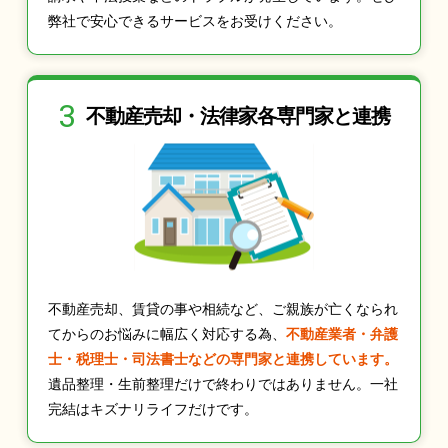
弊社で安心できるサービスをお受けください。
3
不動産売却・法律家
各専門家と連携
不動産売却、賃貸の事や相続など、ご親族が亡くなられ
てからのお悩みに幅広く対応する為、
不動産業者・弁護
士・税理士・司法書士などの専門家と連携しています。
遺品整理・生前整理だけで終わりではありません。一社
完結はキズナリライフだけです。