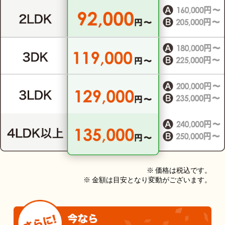
※ 価格は税込です。
※ 金額は目安となり変動がございます。