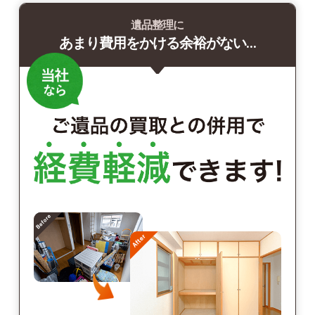
遺品整理に
あまり費用をかける余裕がない…