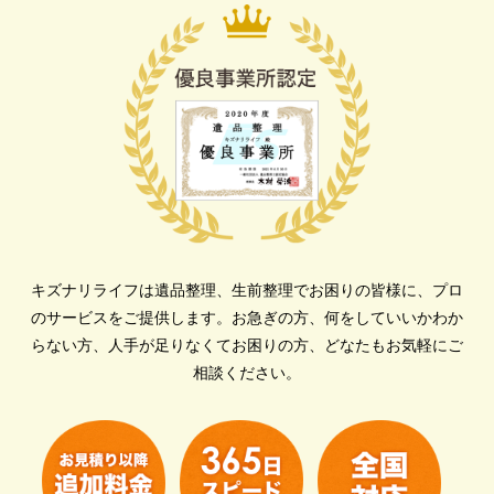
キズナリライフは遺品整理、生前整理でお困りの皆様に、プロ
のサービスをご提供します。
お急ぎの方、何をしていいかわか
らない方、人手が足りなくてお困りの方、どなたもお気軽にご
相談ください。