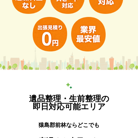
遺品整理・生前整理の
即日対応可能エリア
猿島郡前林ならどこでも