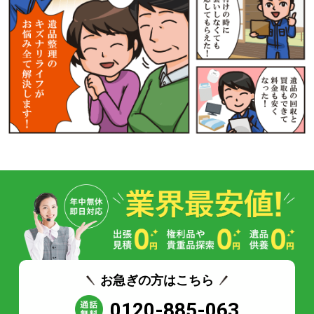
お急ぎの方はこちら
0120-885-063