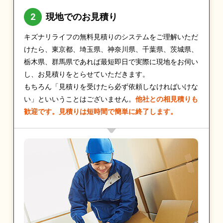
現地でのお見積り
キズナリライフの無料見積りのシステムをご理解いただ
けたら、東京都、埼玉県、神奈川県、千葉県、茨城県、
栃木県、群馬県であれば最短即日で実際に現地をお伺い
し、お見積りをとらせていただきます。
もちろん「見積りを受けたら必ず依頼しなければいけな
い」といいうことはございません。
他社との相見積りも
歓迎です。見積りは短時間で簡単に終了します。