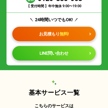
【 受付時間 】年中無休 9:00〜19:00
24時間いつでもOK!
お見積もり
無料!
LINE問い合わせ
基本サービス一覧
こちらのサービスは