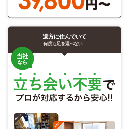
遠方に住んでいて
何度も足を運べない…