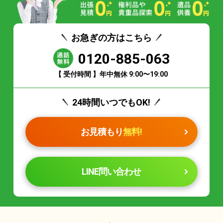
お急ぎの方はこちら
0120-885-063
【 受付時間 】年中無休 9:00〜19:00
24時間いつでもOK!
お見積もり
無料!
LINE問い合わせ