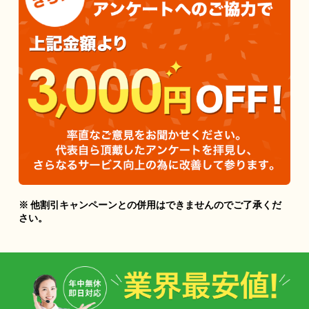
※ 他割引キャンペーンとの併用はできませんのでご了承くだ
さい。