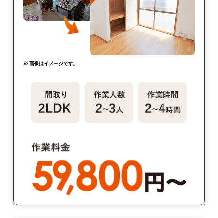
※ 画像はイメージです。