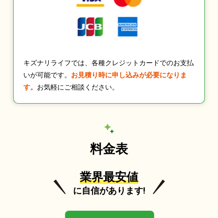
キズナリライフでは、各種クレジットカードでのお支払
いが可能です。
お見積り時に申し込みが必要になりま
す。
お気軽にご相談ください。
料金表
業界最安値
に自信があります!