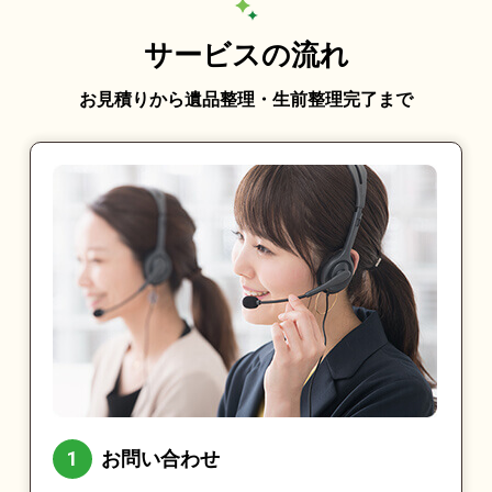
サービスの流れ
お見積りから遺品整理・生前整理完了まで
お問い合わせ