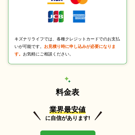
キズナリライフでは、各種クレジットカードでのお支払
いが可能です。
お見積り時に申し込みが必要になりま
す。
お気軽にご相談ください。
料金表
業界最安値
に自信があります!