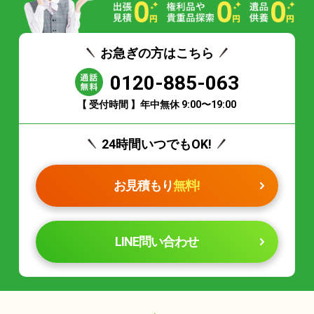
お急ぎの方はこちら
0120-885-063
【 受付時間 】年中無休 9:00〜19:00
24時間いつでもOK!
お見積もり
無料!
LINE問い合わせ