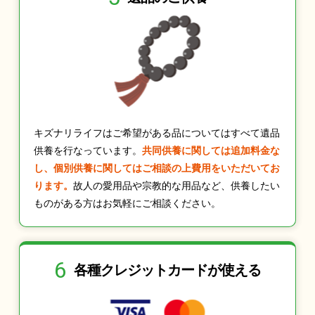
キズナリライフはご希望がある品についてはすべて遺品
供養を行なっています。
共同供養に関しては追加料金な
し、個別供養に関してはご相談の上費用をいただいてお
ります。
故人の愛用品や宗教的な用品など、供養したい
ものがある方はお気軽にご相談ください。
6
各種クレジット
カードが使える