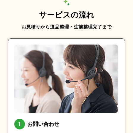
サービスの流れ
お見積りから遺品整理・生前整理完了まで
お問い合わせ