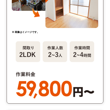
※ 画像はイメージです。