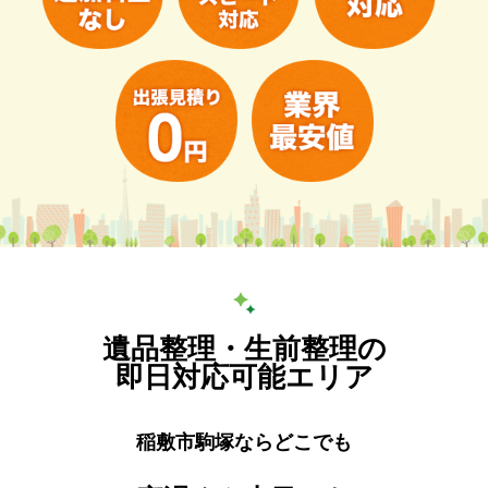
遺品整理・生前整理の
即日対応可能エリア
稲敷市駒塚ならどこでも