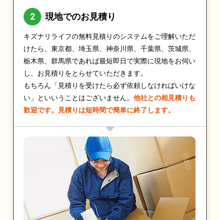
現地でのお見積り
キズナリライフの無料見積りのシステムをご理解いただ
けたら、東京都、埼玉県、神奈川県、千葉県、茨城県、
栃木県、群馬県であれば最短即日で実際に現地をお伺い
し、お見積りをとらせていただきます。
もちろん「見積りを受けたら必ず依頼しなければいけな
い」といいうことはございません。
他社との相見積りも
歓迎です。見積りは短時間で簡単に終了します。