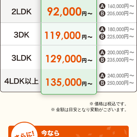
※ 価格は税込です。
※ 金額は目安となり変動がございます。