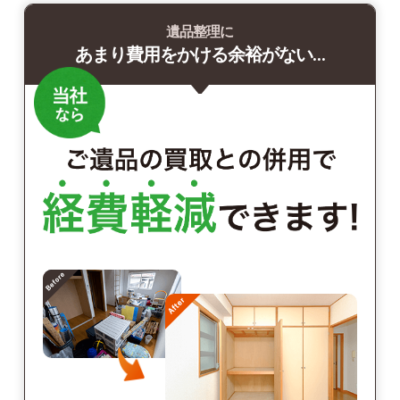
遺品整理に
あまり費用をかける余裕がない…