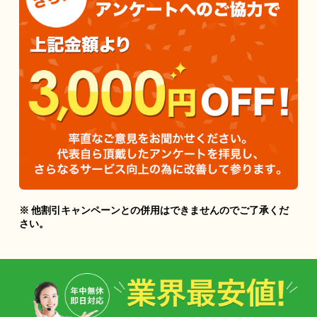
※ 他割引キャンペーンとの併用はできませんのでご了承くだ
さい。