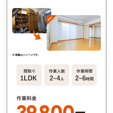
※ 画像はイメージです。