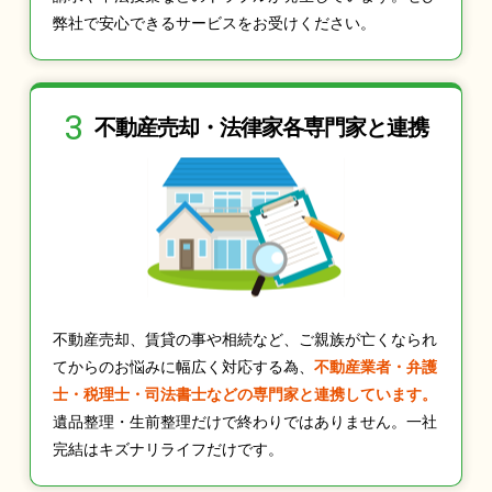
弊社で安心できるサービスをお受けください。
3
不動産売却・法律家
各専門家と連携
不動産売却、賃貸の事や相続など、ご親族が亡くなられ
てからのお悩みに幅広く対応する為、
不動産業者・弁護
士・税理士・司法書士などの専門家と連携しています。
遺品整理・生前整理だけで終わりではありません。一社
完結はキズナリライフだけです。