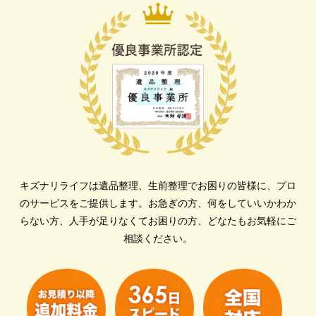
キズナリライフは遺品整理、生前整理でお困りの皆様に、プロ
のサービスをご提供します。
お急ぎの方、何をしていいかわか
らない方、人手が足りなくてお困りの方、どなたもお気軽にご
相談ください。