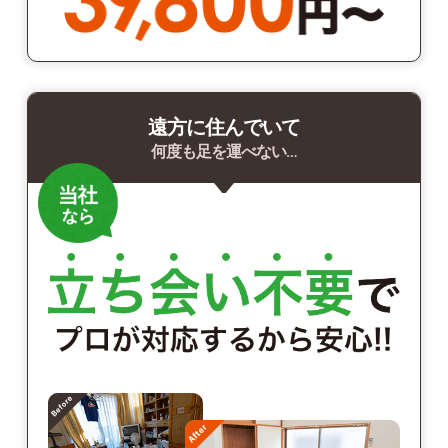
遠方に住んでいて
何度も足を運べない…