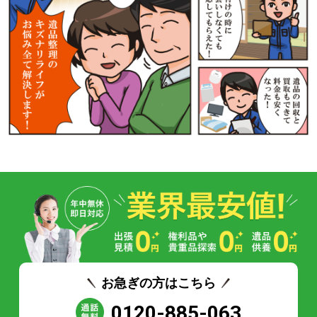
お急ぎの方はこちら
0120-885-063