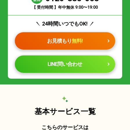
【 受付時間 】年中無休 9:00〜19:00
24時間いつでもOK!
お見積もり
無料!
LINE問い合わせ
基本サービス一覧
こちらのサービスは