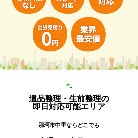
遺品整理・生前整理の
即日対応可能エリア
那珂市中里ならどこでも