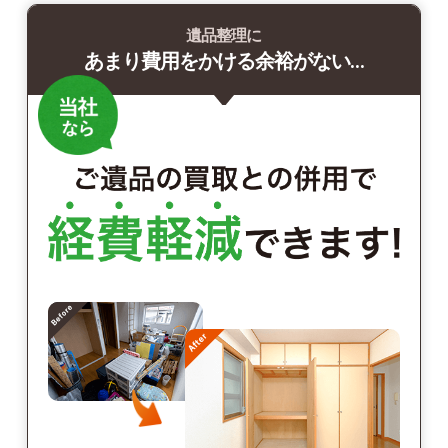
遺品整理に
あまり費用をかける余裕がない…