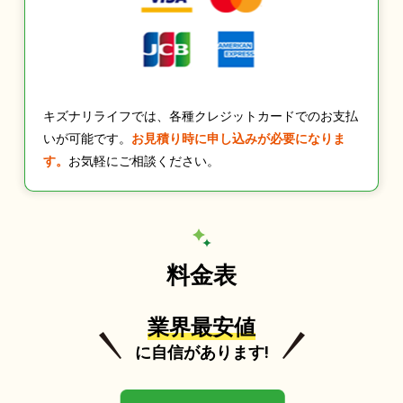
キズナリライフでは、各種クレジットカードでのお支払
いが可能です。
お見積り時に申し込みが必要になりま
す。
お気軽にご相談ください。
料金表
業界最安値
に自信があります!