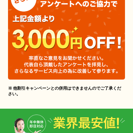
※ 他割引キャンペーンとの併用はできませんのでご了承くだ
さい。