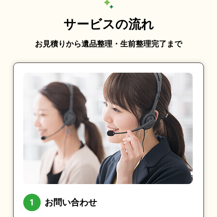
サービスの流れ
お見積りから遺品整理・生前整理完了まで
お問い合わせ