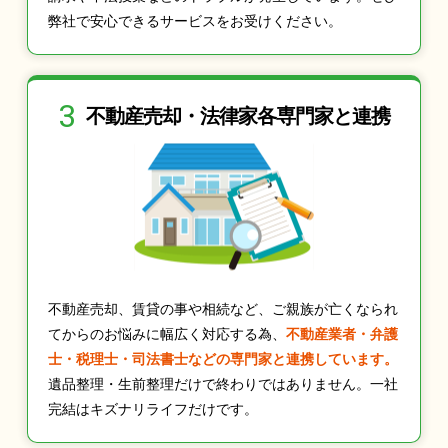
弊社で安心できるサービスをお受けください。
3
不動産売却・法律家
各専門家と連携
不動産売却、賃貸の事や相続など、ご親族が亡くなられ
てからのお悩みに幅広く対応する為、
不動産業者・弁護
士・税理士・司法書士などの専門家と連携しています。
遺品整理・生前整理だけで終わりではありません。一社
完結はキズナリライフだけです。