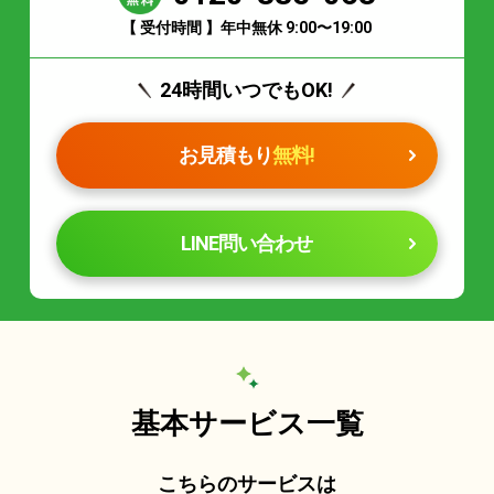
【 受付時間 】年中無休 9:00〜19:00
24時間いつでもOK!
お見積もり
無料!
LINE問い合わせ
基本サービス一覧
こちらのサービスは