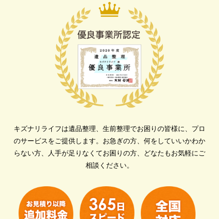
キズナリライフは遺品整理、生前整理でお困りの皆様に、プロ
のサービスをご提供します。
お急ぎの方、何をしていいかわか
らない方、人手が足りなくてお困りの方、どなたもお気軽にご
相談ください。