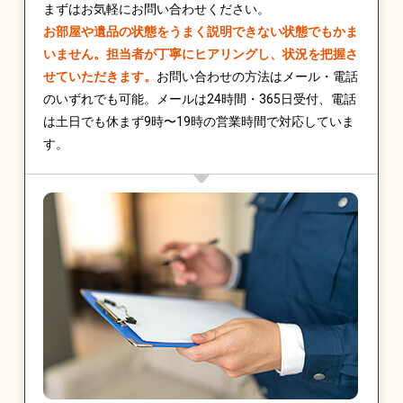
まずはお気軽にお問い合わせください。
お部屋や遺品の状態をうまく説明できない状態でもかま
いません。担当者が丁寧にヒアリングし、状況を把握さ
せていただきます。
お問い合わせの方法はメール・電話
のいずれでも可能。メールは24時間・365日受付、電話
は土日でも休まず9時〜19時の営業時間で対応していま
す。