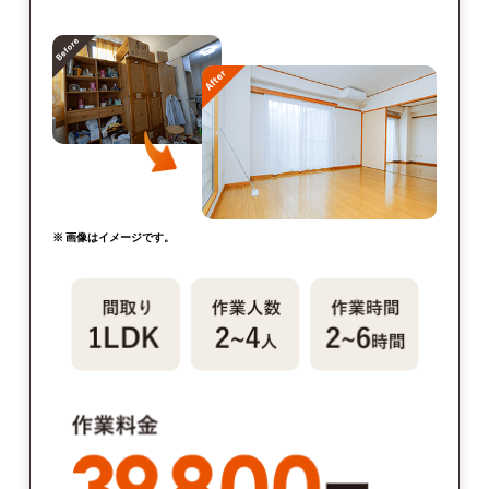
※ 画像はイメージです。