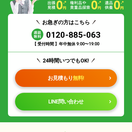
お急ぎの方はこちら
0120-885-063
【 受付時間 】年中無休 9:00〜19:00
24時間いつでもOK!
お見積もり
無料!
LINE問い合わせ