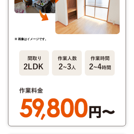
※ 画像はイメージです。