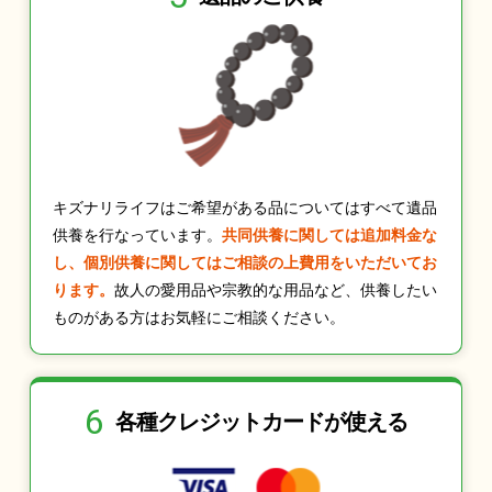
キズナリライフはご希望がある品についてはすべて遺品
供養を行なっています。
共同供養に関しては追加料金な
し、個別供養に関してはご相談の上費用をいただいてお
ります。
故人の愛用品や宗教的な用品など、供養したい
ものがある方はお気軽にご相談ください。
6
各種クレジット
カードが使える