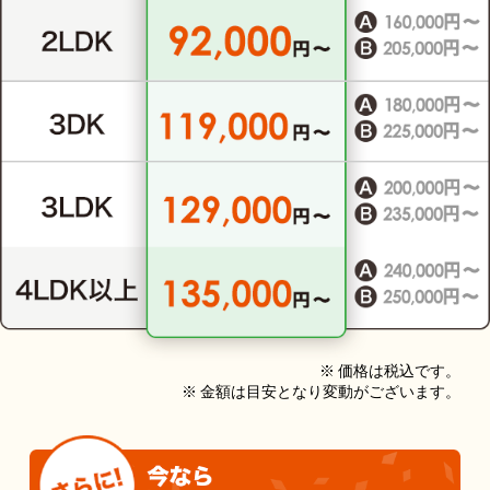
※ 価格は税込です。
※ 金額は目安となり変動がございます。