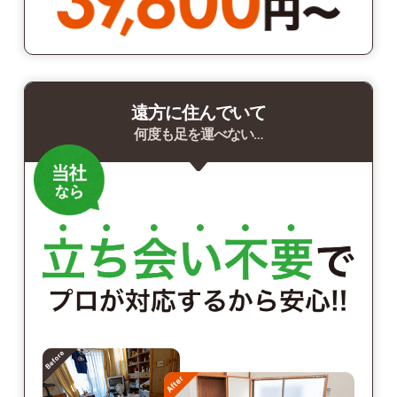
遠方に住んでいて
何度も足を運べない…