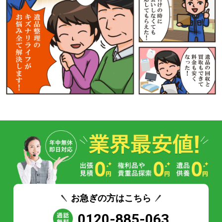
お急ぎの方はこちら
0120-885-063