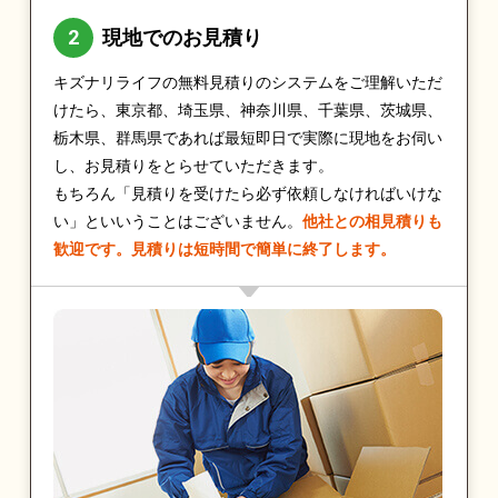
現地でのお見積り
キズナリライフの無料見積りのシステムをご理解いただ
けたら、東京都、埼玉県、神奈川県、千葉県、茨城県、
栃木県、群馬県であれば最短即日で実際に現地をお伺い
し、お見積りをとらせていただきます。
もちろん「見積りを受けたら必ず依頼しなければいけな
い」といいうことはございません。
他社との相見積りも
歓迎です。見積りは短時間で簡単に終了します。