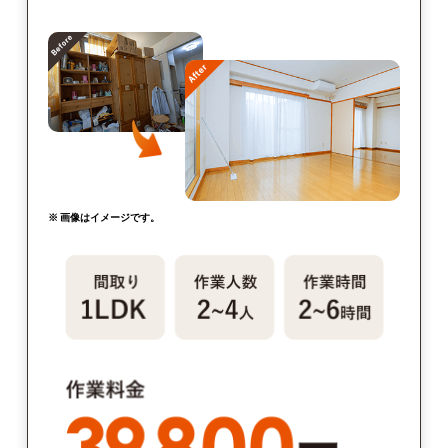
※ 画像はイメージです。