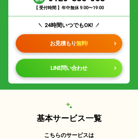
【 受付時間 】年中無休 9:00〜19:00
24時間いつでもOK!
お見積もり
無料!
LINE問い合わせ
基本サービス一覧
こちらのサービスは