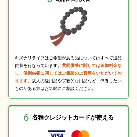
キズナリライフはご希望がある品についてはすべて遺品
供養を行なっています。
共同供養に関しては追加料金な
し、個別供養に関してはご相談の上費用をいただいてお
ります。
故人の愛用品や宗教的な用品など、供養したい
ものがある方はお気軽にご相談ください。
6
各種クレジット
カードが使える