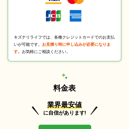
キズナリライフでは、各種クレジットカードでのお支払
いが可能です。
お見積り時に申し込みが必要になりま
す。
お気軽にご相談ください。
料金表
業界最安値
に自信があります!