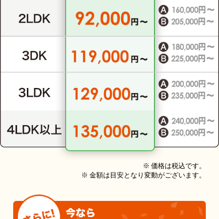
※ 価格は税込です。
※ 金額は目安となり変動がございます。