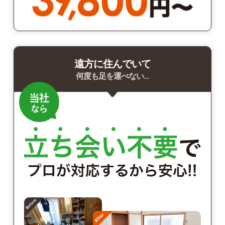
遠方に住んでいて
何度も足を運べない…