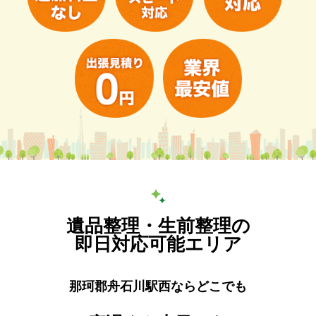
遺品整理・生前整理の
即日対応可能エリア
那珂郡舟石川駅西ならどこでも