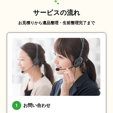
サービスの流れ
お見積りから遺品整理・生前整理完了まで
お問い合わせ