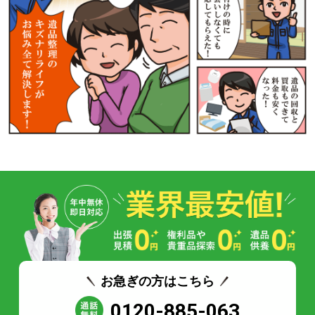
お急ぎの方はこちら
0120-885-063