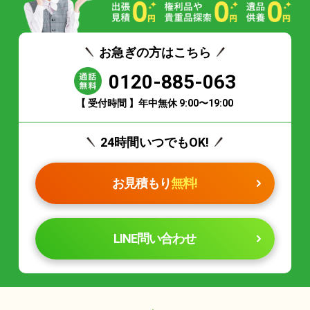
お急ぎの方はこちら
0120-885-063
【 受付時間 】年中無休 9:00〜19:00
24時間いつでもOK!
お見積もり
無料!
LINE問い合わせ