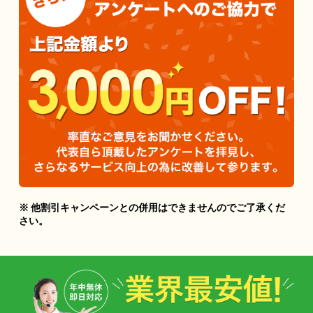
※ 他割引キャンペーンとの併用はできませんのでご了承くだ
さい。