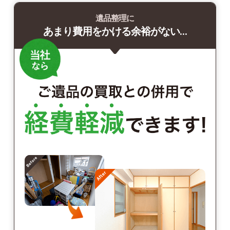
遺品整理に
あまり費用をかける余裕がない…