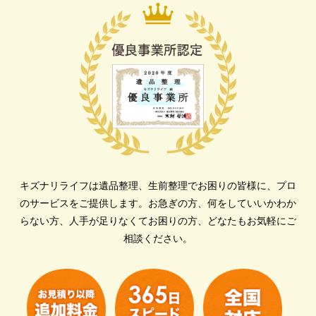
キズナリライフは遺品整理、生前整理でお困りの皆様に、プロ
のサービスをご提供します。
お急ぎの方、何をしていいかわか
らない方、人手が足りなくてお困りの方、どなたもお気軽にご
相談ください。