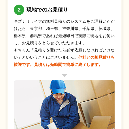
現地でのお見積り
キズナリライフの無料見積りのシステムをご理解いただ
けたら、東京都、埼玉県、神奈川県、千葉県、茨城県、
栃木県、群馬県であれば最短即日で実際に現地をお伺い
し、お見積りをとらせていただきます。
もちろん「見積りを受けたら必ず依頼しなければいけな
い」といいうことはございません。
他社との相見積りも
歓迎です。見積りは短時間で簡単に終了します。