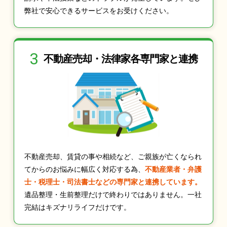
弊社で安心できるサービスをお受けください。
3
不動産売却・法律家
各専門家と連携
不動産売却、賃貸の事や相続など、ご親族が亡くなられ
てからのお悩みに幅広く対応する為、
不動産業者・弁護
士・税理士・司法書士などの専門家と連携しています。
遺品整理・生前整理だけで終わりではありません。一社
完結はキズナリライフだけです。