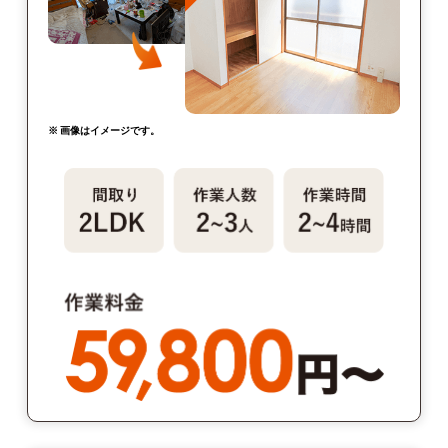
※ 画像はイメージです。