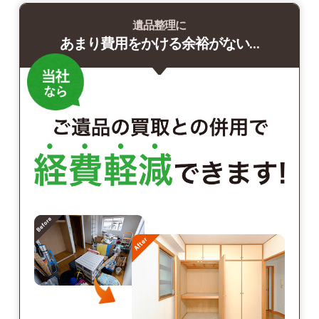
遺品整理に
あまり費用をかける余裕がない…