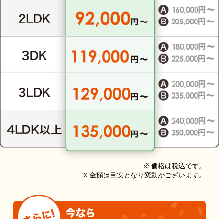
※ 価格は税込です。
※ 金額は目安となり変動がございます。