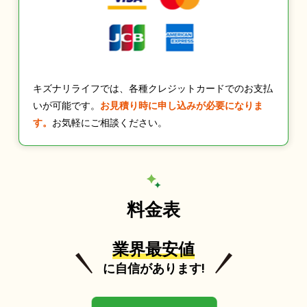
キズナリライフでは、各種クレジットカードでのお支払
いが可能です。
お見積り時に申し込みが必要になりま
す。
お気軽にご相談ください。
料金表
業界最安値
に自信があります!