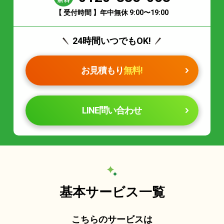
【 受付時間 】年中無休 9:00〜19:00
24時間いつでもOK!
お見積もり
無料!
LINE問い合わせ
基本サービス一覧
こちらのサービスは