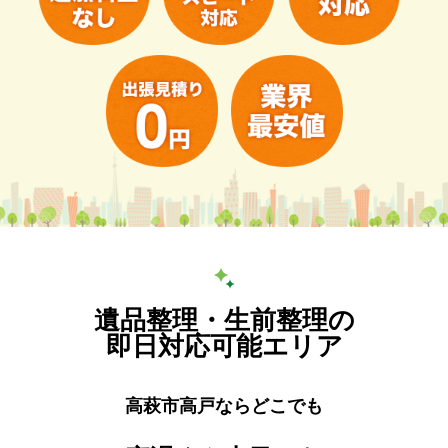
遺品整理・生前整理の
即日対応可能エリア
高萩市高戸ならどこでも