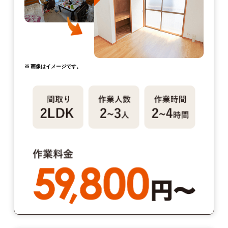
※ 画像はイメージです。