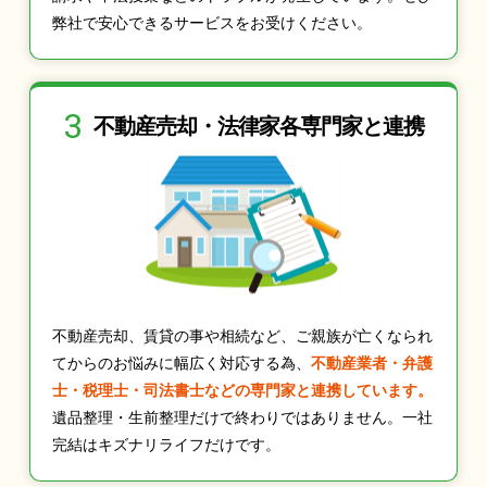
弊社で安心できるサービスをお受けください。
3
不動産売却・法律家
各専門家と連携
不動産売却、賃貸の事や相続など、ご親族が亡くなられ
てからのお悩みに幅広く対応する為、
不動産業者・弁護
士・税理士・司法書士などの専門家と連携しています。
遺品整理・生前整理だけで終わりではありません。一社
完結はキズナリライフだけです。