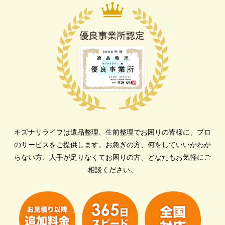
キズナリライフは遺品整理、生前整理でお困りの皆様に、プロ
のサービスをご提供します。
お急ぎの方、何をしていいかわか
らない方、人手が足りなくてお困りの方、どなたもお気軽にご
相談ください。