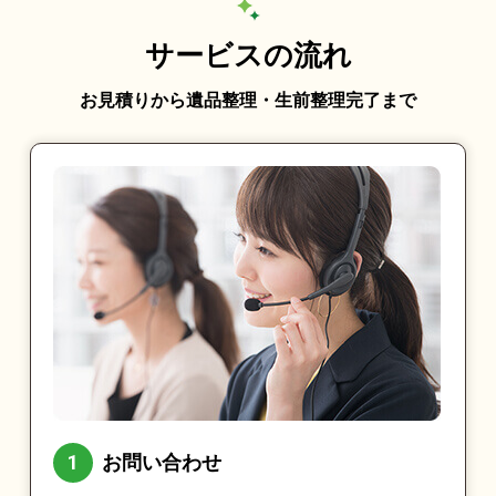
サービスの流れ
お見積りから遺品整理・生前整理完了まで
お問い合わせ