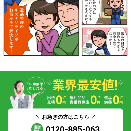
お急ぎの方はこちら
0120-885-063