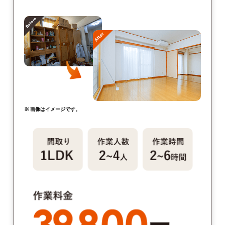
※ 画像はイメージです。