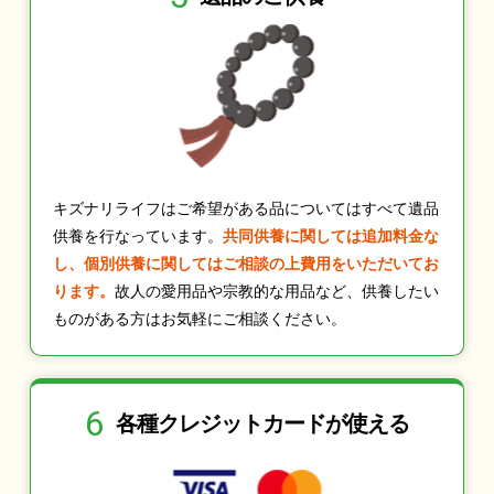
キズナリライフはご希望がある品についてはすべて遺品
供養を行なっています。
共同供養に関しては追加料金な
し、個別供養に関してはご相談の上費用をいただいてお
ります。
故人の愛用品や宗教的な用品など、供養したい
ものがある方はお気軽にご相談ください。
6
各種クレジット
カードが使える