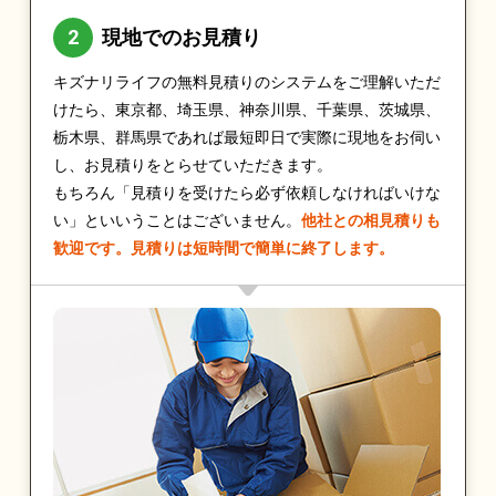
現地でのお見積り
キズナリライフの無料見積りのシステムをご理解いただ
けたら、東京都、埼玉県、神奈川県、千葉県、茨城県、
栃木県、群馬県であれば最短即日で実際に現地をお伺い
し、お見積りをとらせていただきます。
もちろん「見積りを受けたら必ず依頼しなければいけな
い」といいうことはございません。
他社との相見積りも
歓迎です。見積りは短時間で簡単に終了します。