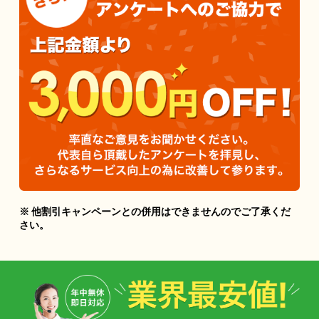
※ 他割引キャンペーンとの併用はできませんのでご了承くだ
さい。