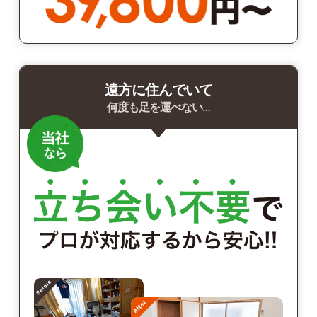
遠方に住んでいて
何度も足を運べない…