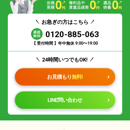
お急ぎの方はこちら
0120-885-063
【 受付時間 】年中無休 9:00〜19:00
24時間いつでもOK!
お見積もり
無料!
LINE問い合わせ