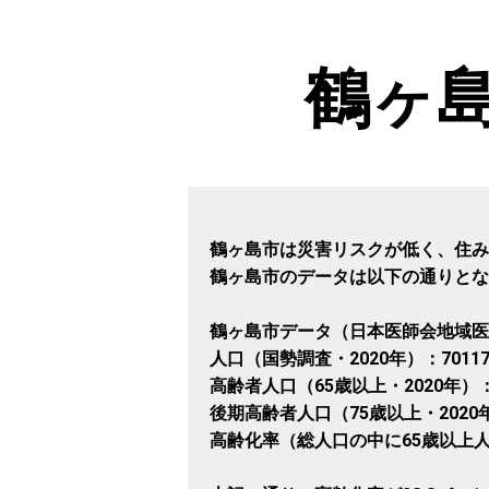
鶴ヶ
鶴ヶ島市は災害リスクが低く、住み
鶴ヶ島市のデータは以下の通りとな
鶴ヶ島市データ（日本医師会地域医
人口（国勢調査・2020年）：7011
高齢者人口（65歳以上・2020年）：
後期高齢者人口（75歳以上・2020年
高齢化率（総人口の中に65歳以上人口