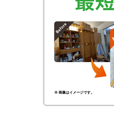
※ 画像はイメージです。