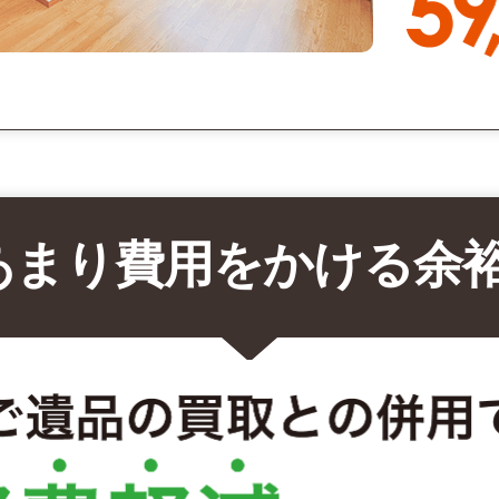
あまり費用をかける余