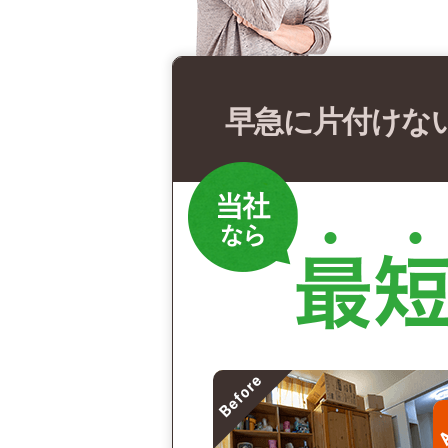
早急に片付けな