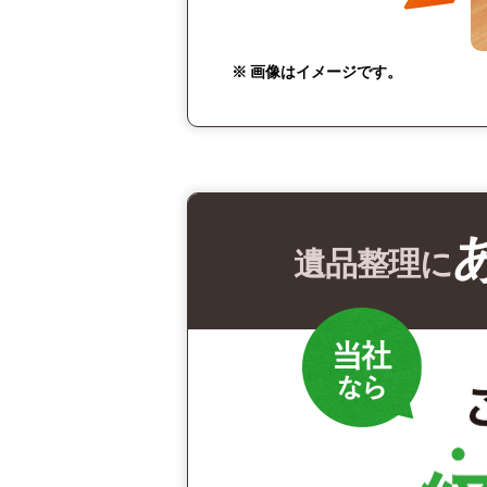
※ 画像はイメージです。
遺品整理に