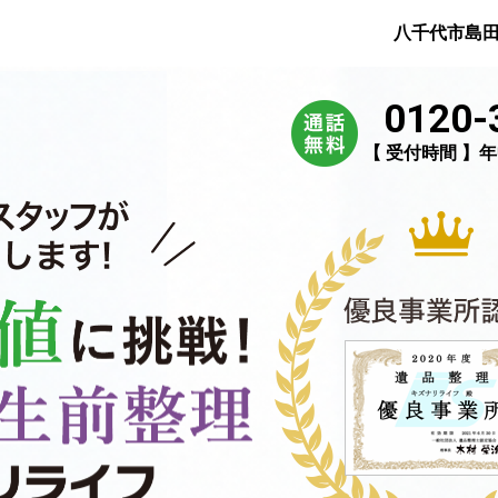
八千代市島
0120-
【 受付時間 】年中