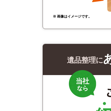
※ 画像はイメージです。
遺品整理に