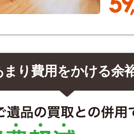
あまり費用をかける余