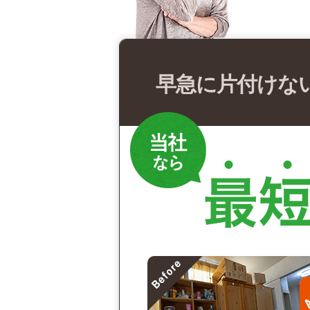
早急に片付けな