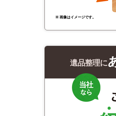
※ 画像はイメージです。
遺品整理に