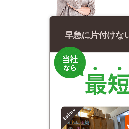
早急に片付けな