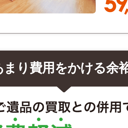
あまり費用をかける余