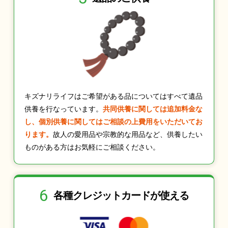
キズナリライフはご希望がある品についてはすべて遺品
供養を行なっています。
共同供養に関しては追加料金な
し、個別供養に関してはご相談の上費用をいただいてお
ります。
故人の愛用品や宗教的な用品など、供養したい
ものがある方はお気軽にご相談ください。
6
各種クレジット
カードが使える