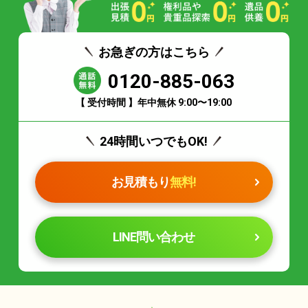
お急ぎの方はこちら
0120-885-063
【 受付時間 】年中無休 9:00〜19:00
24時間いつでもOK!
お見積もり
無料!
LINE問い合わせ