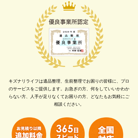
キズナリライフは遺品整理、生前整理でお困りの皆様に、プロ
のサービスをご提供します。
お急ぎの方、何をしていいかわか
らない方、人手が足りなくてお困りの方、どなたもお気軽にご
相談ください。