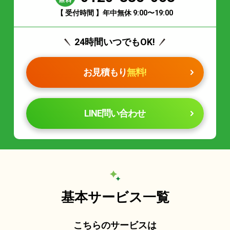
【 受付時間 】年中無休 9:00〜19:00
24時間いつでもOK!
お見積もり
無料!
LINE問い合わせ
基本サービス一覧
こちらのサービスは