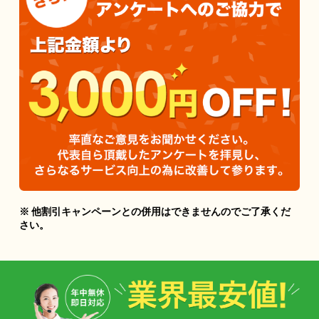
※ 他割引キャンペーンとの併用はできませんのでご了承くだ
さい。