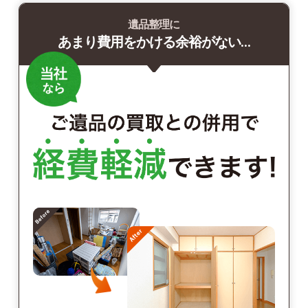
遺品整理に
あまり費用をかける余裕がない…