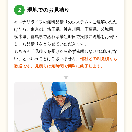
現地でのお見積り
キズナリライフの無料見積りのシステムをご理解いただ
けたら、東京都、埼玉県、神奈川県、千葉県、茨城県、
栃木県、群馬県であれば最短即日で実際に現地をお伺い
し、お見積りをとらせていただきます。
もちろん「見積りを受けたら必ず依頼しなければいけな
い」といいうことはございません。
他社との相見積りも
歓迎です。見積りは短時間で簡単に終了します。