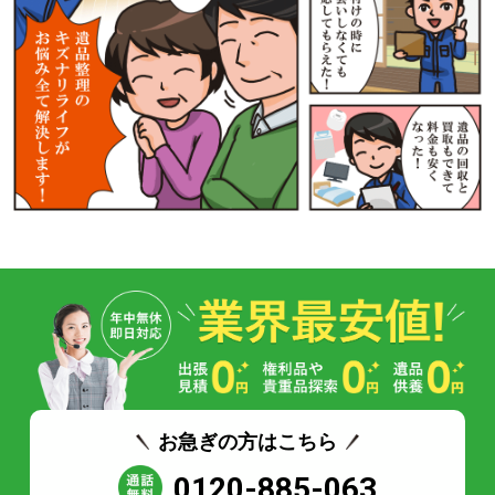
お急ぎの方はこちら
0120-885-063