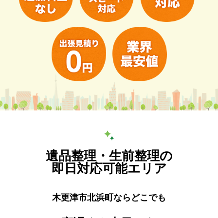
遺品整理・生前整理の
即日対応可能エリア
木更津市北浜町ならどこでも