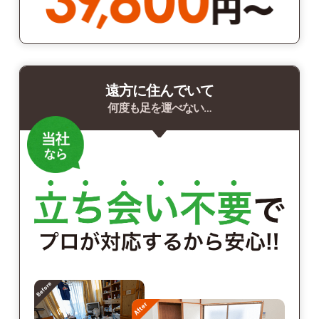
遠方に住んでいて
何度も足を運べない…