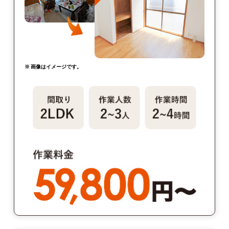
※ 画像はイメージです。