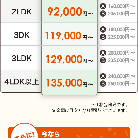
※ 価格は税込です。
※ 金額は目安となり変動がございます。