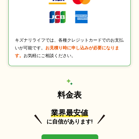
キズナリライフでは、各種クレジットカードでのお支払
いが可能です。
お見積り時に申し込みが必要になりま
す。
お気軽にご相談ください。
料金表
業界最安値
に自信があります!