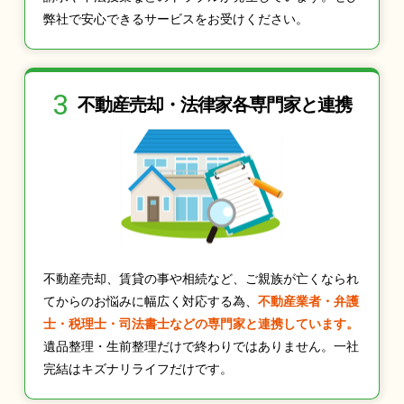
弊社で安心できるサービスをお受けください。
3
不動産売却・法律家
各専門家と連携
不動産売却、賃貸の事や相続など、ご親族が亡くなられ
てからのお悩みに幅広く対応する為、
不動産業者・弁護
士・税理士・司法書士などの専門家と連携しています。
遺品整理・生前整理だけで終わりではありません。一社
完結はキズナリライフだけです。