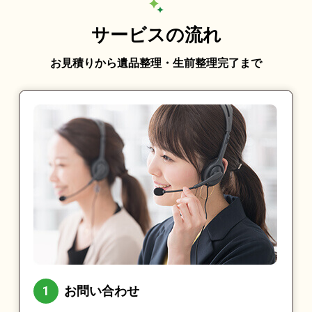
サービスの流れ
お見積りから遺品整理・生前整理完了まで
お問い合わせ