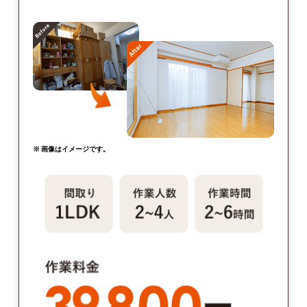
※ 画像はイメージです。