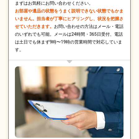
まずはお気軽にお問い合わせください。
お部屋や遺品の状態をうまく説明できない状態でもかま
いません。担当者が丁寧にヒアリングし、状況を把握さ
せていただきます。
お問い合わせの方法はメール・電話
のいずれでも可能。メールは24時間・365日受付、電話
は土日でも休まず9時〜19時の営業時間で対応していま
す。