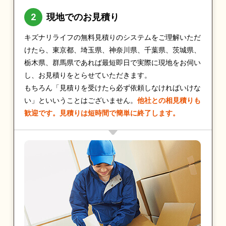
現地でのお見積り
キズナリライフの無料見積りのシステムをご理解いただ
けたら、東京都、埼玉県、神奈川県、千葉県、茨城県、
栃木県、群馬県であれば最短即日で実際に現地をお伺い
し、お見積りをとらせていただきます。
もちろん「見積りを受けたら必ず依頼しなければいけな
い」といいうことはございません。
他社との相見積りも
歓迎です。見積りは短時間で簡単に終了します。