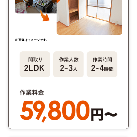
※ 画像はイメージです。