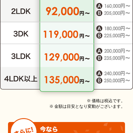
※ 価格は税込です。
※ 金額は目安となり変動がございます。