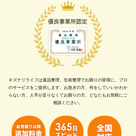
キズナリライフは遺品整理、生前整理でお困りの皆様に、プロ
のサービスをご提供します。
お急ぎの方、何をしていいかわか
らない方、人手が足りなくてお困りの方、どなたもお気軽にご
相談ください。