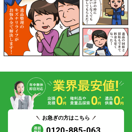
お急ぎの方はこちら
0120-885-063