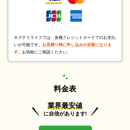
キズナリライフでは、各種クレジットカードでのお支払
いが可能です。
お見積り時に申し込みが必要になりま
す。
お気軽にご相談ください。
料金表
業界最安値
に自信があります!