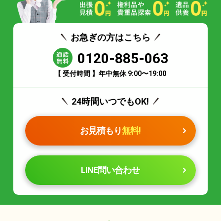
お急ぎの方はこちら
0120-885-063
【 受付時間 】年中無休 9:00〜19:00
24時間いつでもOK!
お見積もり
無料!
LINE問い合わせ