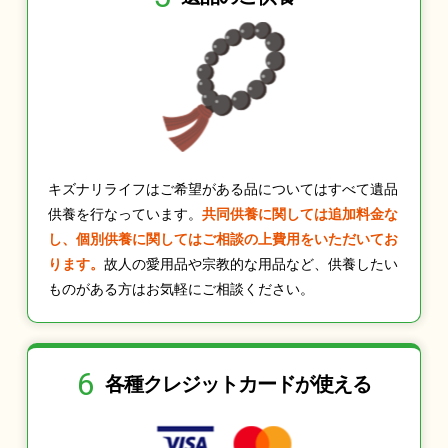
キズナリライフはご希望がある品についてはすべて遺品
供養を行なっています。
共同供養に関しては追加料金な
し、個別供養に関してはご相談の上費用をいただいてお
ります。
故人の愛用品や宗教的な用品など、供養したい
ものがある方はお気軽にご相談ください。
6
各種クレジット
カードが使える