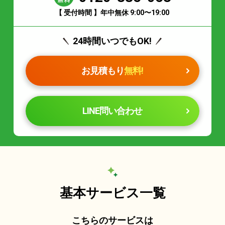
【 受付時間 】年中無休 9:00〜19:00
24時間いつでもOK!
お見積もり
無料!
LINE問い合わせ
基本サービス一覧
こちらのサービスは