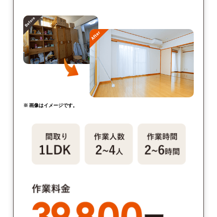
※ 画像はイメージです。