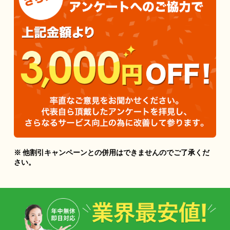
※ 他割引キャンペーンとの併用はできませんのでご了承くだ
さい。