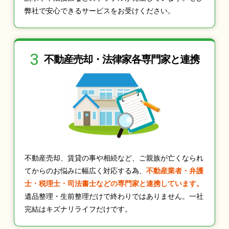
弊社で安心できるサービスをお受けください。
3
不動産売却・法律家
各専門家と連携
不動産売却、賃貸の事や相続など、ご親族が亡くなられ
てからのお悩みに幅広く対応する為、
不動産業者・弁護
士・税理士・司法書士などの専門家と連携しています。
遺品整理・生前整理だけで終わりではありません。一社
完結はキズナリライフだけです。