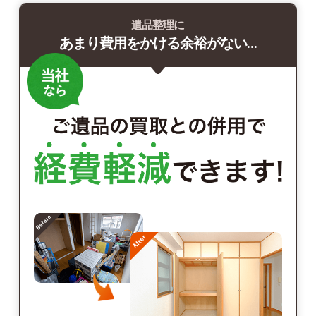
遺品整理に
あまり費用をかける余裕がない…