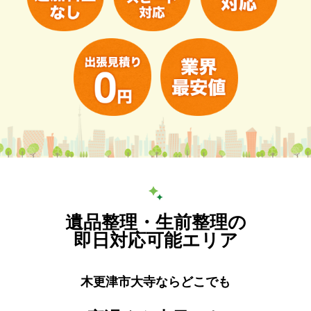
遺品整理・生前整理の
即日対応可能エリア
木更津市大寺ならどこでも