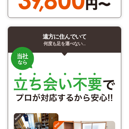
遠方に住んでいて
何度も足を運べない…