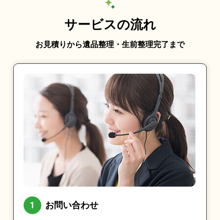
サービスの流れ
お見積りから遺品整理・生前整理完了まで
お問い合わせ