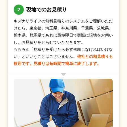
現地でのお見積り
キズナリライフの無料見積りのシステムをご理解いただ
けたら、東京都、埼玉県、神奈川県、千葉県、茨城県、
栃木県、群馬県であれば最短即日で実際に現地をお伺い
し、お見積りをとらせていただきます。
もちろん「見積りを受けたら必ず依頼しなければいけな
い」といいうことはございません。
他社との相見積りも
歓迎です。見積りは短時間で簡単に終了します。