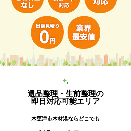
遺品整理・生前整理の
即日対応可能エリア
木更津市木材港ならどこでも