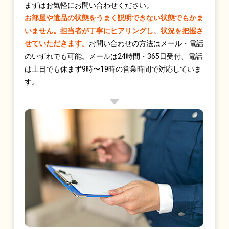
まずはお気軽にお問い合わせください。
お部屋や遺品の状態をうまく説明できない状態でもかま
いません。担当者が丁寧にヒアリングし、状況を把握さ
せていただきます。
お問い合わせの方法はメール・電話
のいずれでも可能。メールは24時間・365日受付、電話
は土日でも休まず9時〜19時の営業時間で対応していま
す。