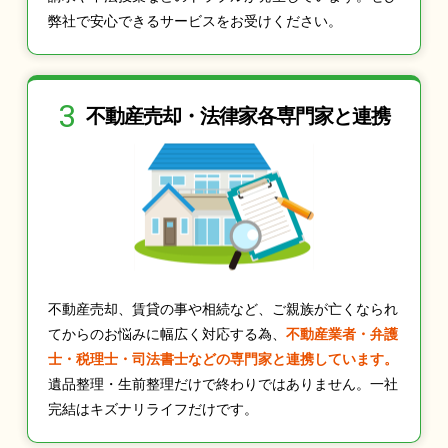
弊社で安心できるサービスをお受けください。
3
不動産売却・法律家
各専門家と連携
不動産売却、賃貸の事や相続など、ご親族が亡くなられ
てからのお悩みに幅広く対応する為、
不動産業者・弁護
士・税理士・司法書士などの専門家と連携しています。
遺品整理・生前整理だけで終わりではありません。一社
完結はキズナリライフだけです。