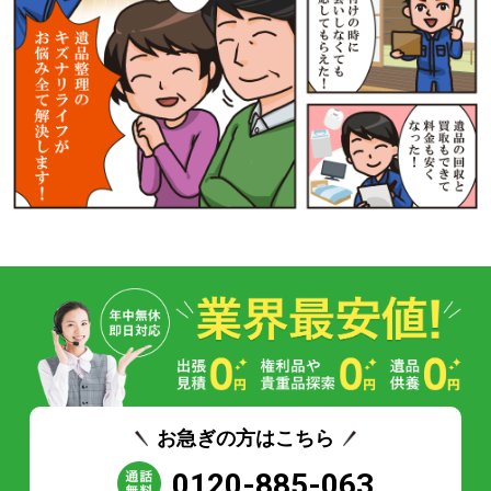
お急ぎの方はこちら
0120-885-063