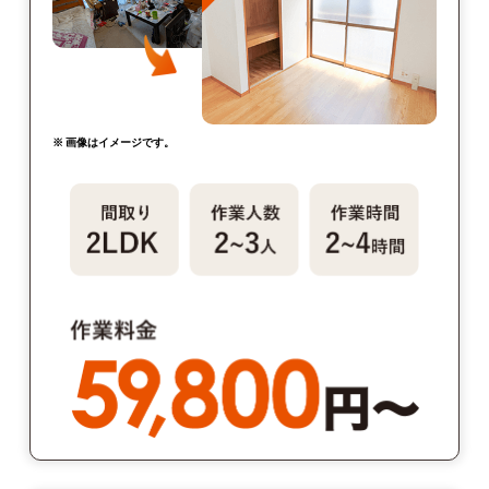
※ 画像はイメージです。