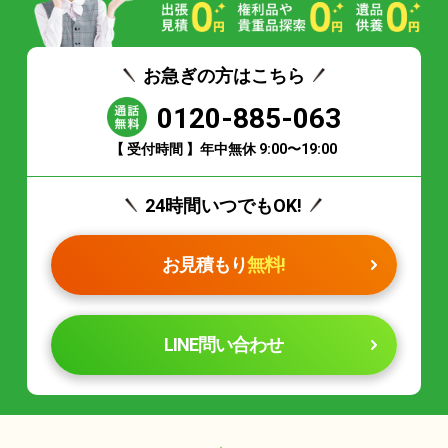
お急ぎの方はこちら
0120-885-063
【 受付時間 】年中無休 9:00〜19:00
24時間いつでもOK!
お見積もり
無料!
LINE問い合わせ