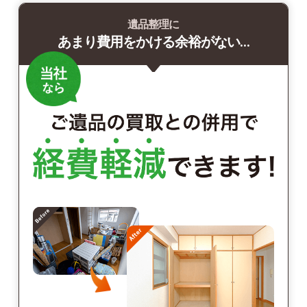
遺品整理に
あまり費用をかける余裕がない…