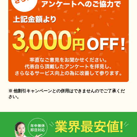
※ 他割引キャンペーンとの併用はできませんのでご了承くだ
さい。