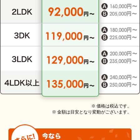
※ 価格は税込です。
※ 金額は目安となり変動がございます。