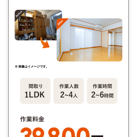
※ 画像はイメージです。