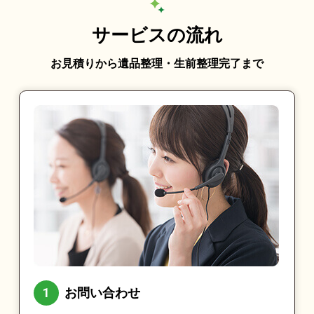
サービスの流れ
お見積りから遺品整理・生前整理完了まで
お問い合わせ