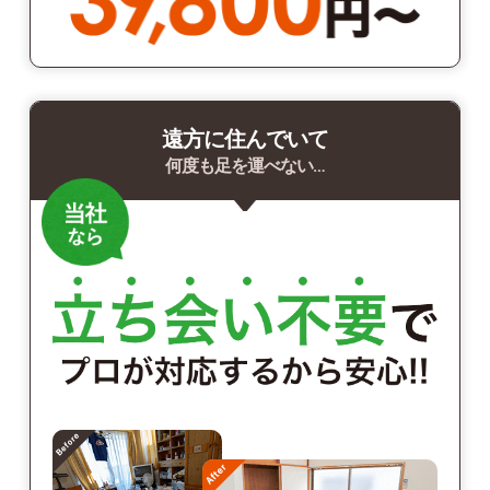
遠方に住んでいて
何度も足を運べない…