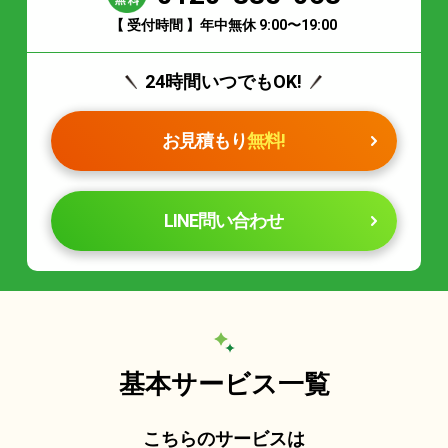
【 受付時間 】年中無休 9:00〜19:00
24時間いつでもOK!
お見積もり
無料!
LINE問い合わせ
基本サービス一覧
こちらのサービスは