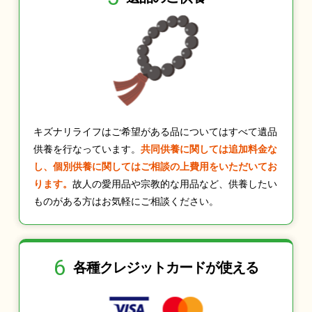
キズナリライフはご希望がある品についてはすべて遺品
供養を行なっています。
共同供養に関しては追加料金な
し、個別供養に関してはご相談の上費用をいただいてお
ります。
故人の愛用品や宗教的な用品など、供養したい
ものがある方はお気軽にご相談ください。
6
各種クレジット
カードが使える