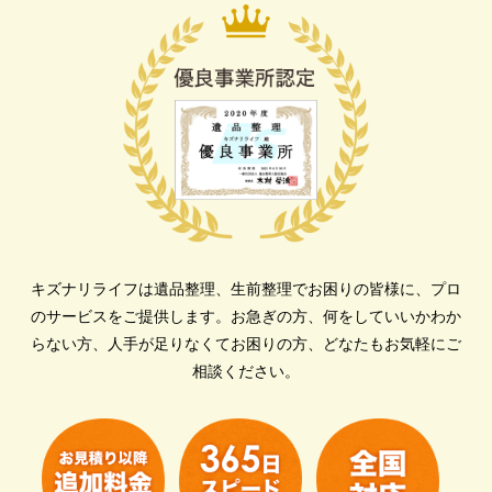
キズナリライフは遺品整理、生前整理でお困りの皆様に、プロ
のサービスをご提供します。
お急ぎの方、何をしていいかわか
らない方、人手が足りなくてお困りの方、どなたもお気軽にご
相談ください。