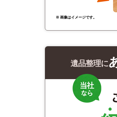
※ 画像はイメージです。
遺品整理に