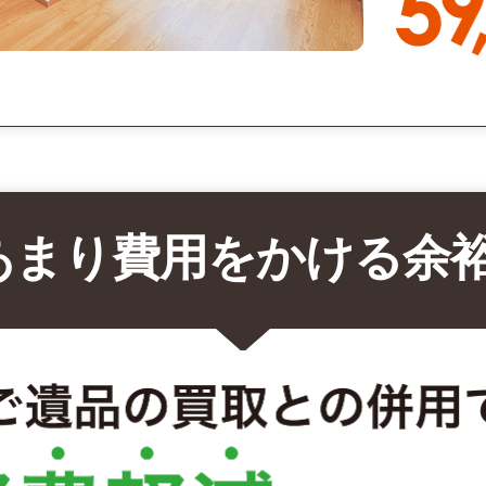
あまり費用をかける余