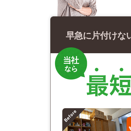
早急に片付けな