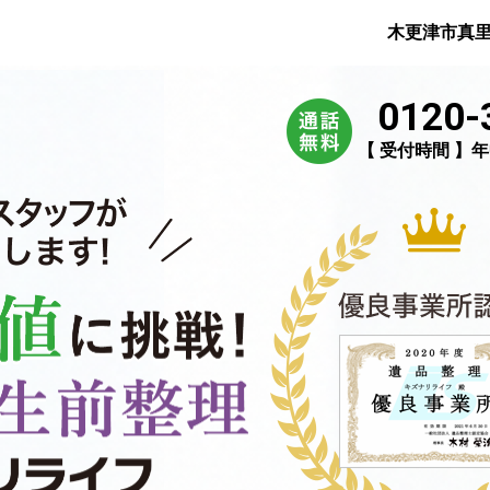
木更津市真
0120-
【 受付時間 】年中