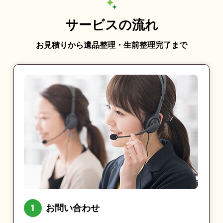
サービスの流れ
お見積りから遺品整理・生前整理完了まで
お問い合わせ