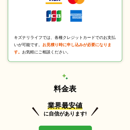
キズナリライフでは、各種クレジットカードでのお支払
いが可能です。
お見積り時に申し込みが必要になりま
す。
お気軽にご相談ください。
料金表
業界最安値
に自信があります!