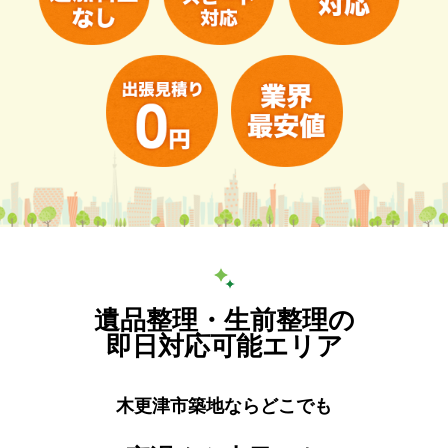
遺品整理・生前整理の
即日対応可能エリア
木更津市築地ならどこでも