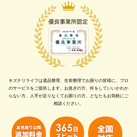
キズナリライフは遺品整理、生前整理でお困りの皆様に、プロ
のサービスをご提供します。
お急ぎの方、何をしていいかわか
らない方、人手が足りなくてお困りの方、どなたもお気軽にご
相談ください。