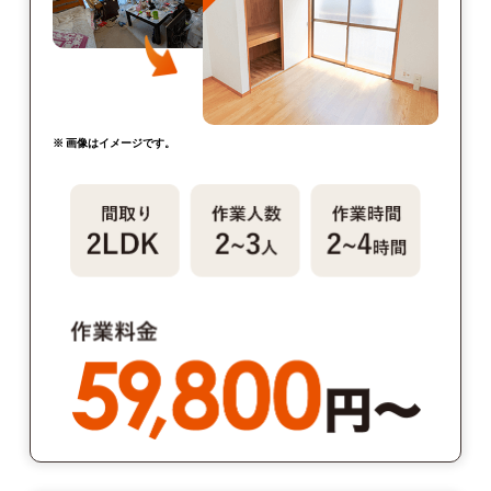
※ 画像はイメージです。