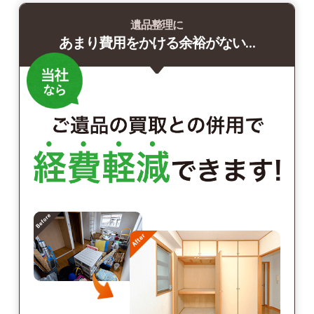
遺品整理に
あまり費用をかける余裕がない…