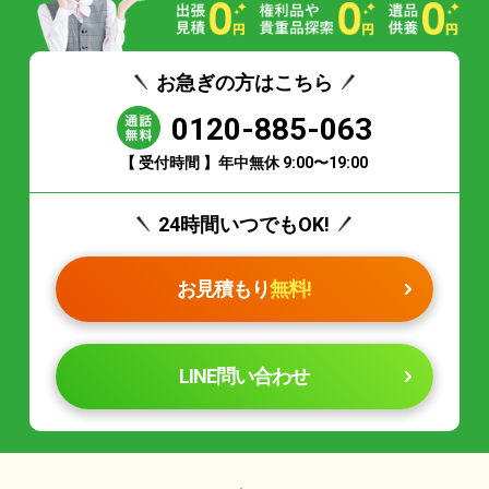
お急ぎの方はこちら
0120-885-063
【 受付時間 】年中無休 9:00〜19:00
24時間いつでもOK!
お見積もり
無料!
LINE問い合わせ