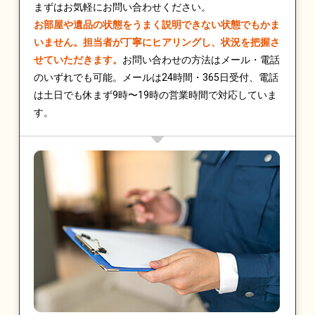
まずはお気軽にお問い合わせください。
お部屋や遺品の状態をうまく説明できない状態でもかま
いません。担当者が丁寧にヒアリングし、状況を把握さ
せていただきます。
お問い合わせの方法はメール・電話
のいずれでも可能。メールは24時間・365日受付、電話
は土日でも休まず9時〜19時の営業時間で対応していま
す。