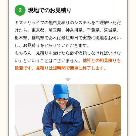
現地でのお見積り
キズナリライフの無料見積りのシステムをご理解いただ
けたら、東京都、埼玉県、神奈川県、千葉県、茨城県、
栃木県、群馬県であれば最短即日で実際に現地をお伺い
し、お見積りをとらせていただきます。
もちろん「見積りを受けたら必ず依頼しなければいけな
い」といいうことはございません。
他社との相見積りも
歓迎です。見積りは短時間で簡単に終了します。