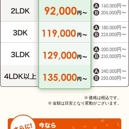
※ 価格は税込です。
※ 金額は目安となり変動がございます。