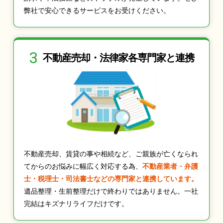
弊社で安心できるサービスをお受けください。
3
不動産売却・法律家
各専門家と連携
不動産売却、賃貸の事や相続など、ご親族が亡くなられ
てからのお悩みに幅広く対応する為、
不動産業者・弁護
士・税理士・司法書士などの専門家と連携しています。
遺品整理・生前整理だけで終わりではありません。一社
完結はキズナリライフだけです。