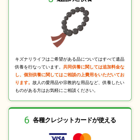
キズナリライフはご希望がある品についてはすべて遺品
供養を行なっています。
共同供養に関しては追加料金な
し、個別供養に関してはご相談の上費用をいただいてお
ります。
故人の愛用品や宗教的な用品など、供養したい
ものがある方はお気軽にご相談ください。
6
各種クレジット
カードが使える