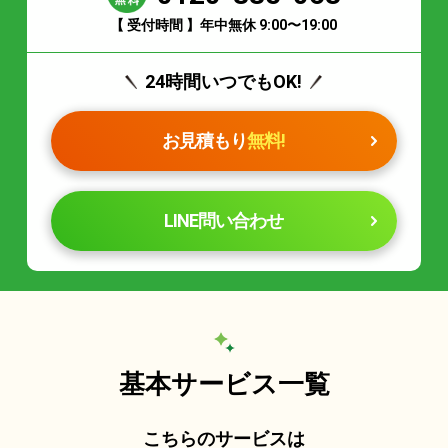
【 受付時間 】年中無休 9:00〜19:00
24時間いつでもOK!
お見積もり
無料!
LINE問い合わせ
基本サービス一覧
こちらのサービスは