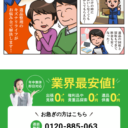
お急ぎの方はこちら
0120-885-063