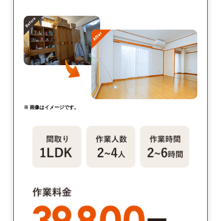
※ 画像はイメージです。