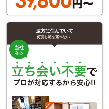
遠方に住んでいて
何度も足を運べない…