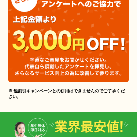
※ 他割引キャンペーンとの併用はできませんのでご了承くだ
さい。