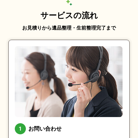
サービスの流れ
お見積りから遺品整理・生前整理完了まで
お問い合わせ