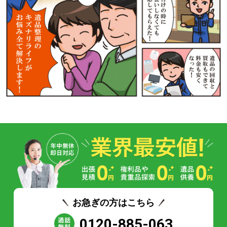
お急ぎの方はこちら
0120-885-063