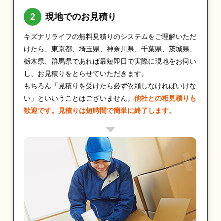
現地でのお見積り
キズナリライフの無料見積りのシステムをご理解いただ
けたら、東京都、埼玉県、神奈川県、千葉県、茨城県、
栃木県、群馬県であれば最短即日で実際に現地をお伺い
し、お見積りをとらせていただきます。
もちろん「見積りを受けたら必ず依頼しなければいけな
い」といいうことはございません。
他社との相見積りも
歓迎です。見積りは短時間で簡単に終了します。