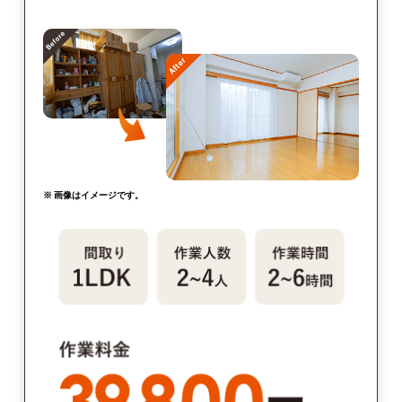
※ 画像はイメージです。