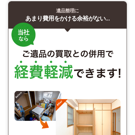
遺品整理に
あまり費用をかける余裕がない…