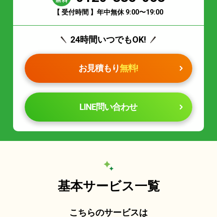
【 受付時間 】年中無休 9:00〜19:00
24時間いつでもOK!
お見積もり
無料!
LINE問い合わせ
基本サービス一覧
こちらのサービスは