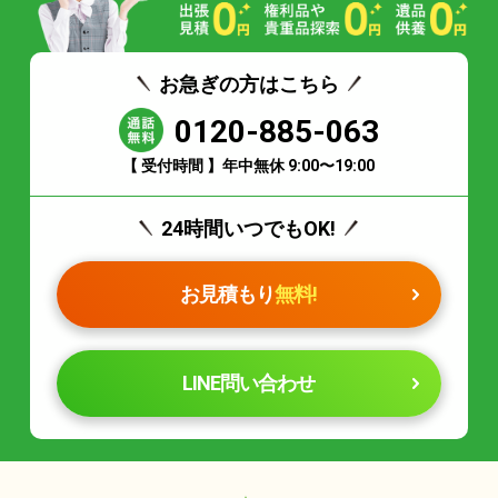
お急ぎの方はこちら
0120-885-063
【 受付時間 】年中無休 9:00〜19:00
24時間いつでもOK!
お見積もり
無料!
LINE問い合わせ