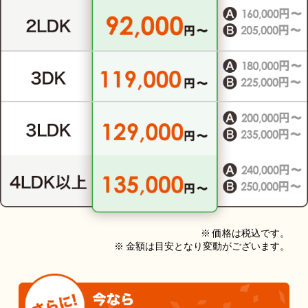
※ 価格は税込です。
※ 金額は目安となり変動がございます。