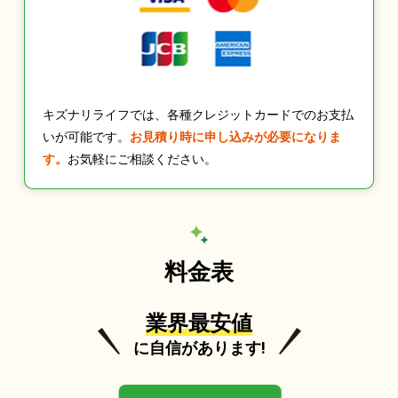
キズナリライフでは、各種クレジットカードでのお支払
いが可能です。
お見積り時に申し込みが必要になりま
す。
お気軽にご相談ください。
料金表
業界最安値
に自信があります!