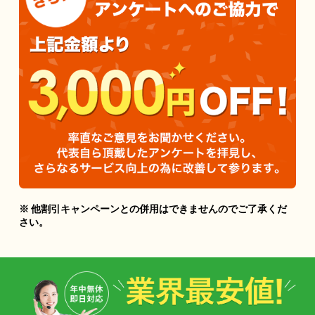
※ 他割引キャンペーンとの併用はできませんのでご了承くだ
さい。