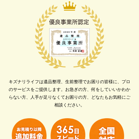
キズナリライフは遺品整理、生前整理でお困りの皆様に、プロ
のサービスをご提供します。
お急ぎの方、何をしていいかわか
らない方、人手が足りなくてお困りの方、どなたもお気軽にご
相談ください。