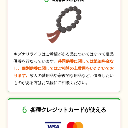
キズナリライフはご希望がある品についてはすべて遺品
供養を行なっています。
共同供養に関しては追加料金な
し、個別供養に関してはご相談の上費用をいただいてお
ります。
故人の愛用品や宗教的な用品など、供養したい
ものがある方はお気軽にご相談ください。
6
各種クレジット
カードが使える