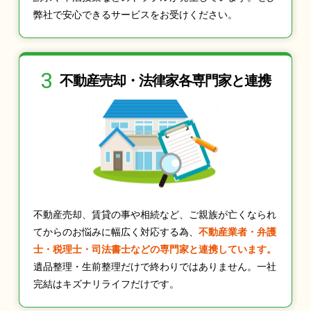
弊社で安心できるサービスをお受けください。
3
不動産売却・法律家
各専門家と連携
不動産売却、賃貸の事や相続など、ご親族が亡くなられ
てからのお悩みに幅広く対応する為、
不動産業者・弁護
士・税理士・司法書士などの専門家と連携しています。
遺品整理・生前整理だけで終わりではありません。一社
完結はキズナリライフだけです。