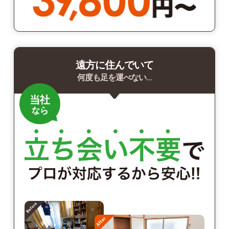
遠方に住んでいて
何度も足を運べない…