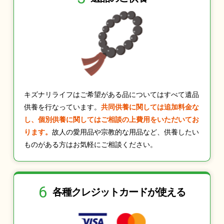
キズナリライフはご希望がある品についてはすべて遺品
供養を行なっています。
共同供養に関しては追加料金な
し、個別供養に関してはご相談の上費用をいただいてお
ります。
故人の愛用品や宗教的な用品など、供養したい
ものがある方はお気軽にご相談ください。
6
各種クレジット
カードが使える