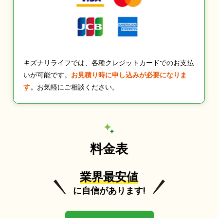
キズナリライフでは、各種クレジットカードでのお支払
いが可能です。
お見積り時に申し込みが必要になりま
す。
お気軽にご相談ください。
料金表
業界最安値
に自信があります!