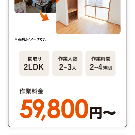
※ 画像はイメージです。