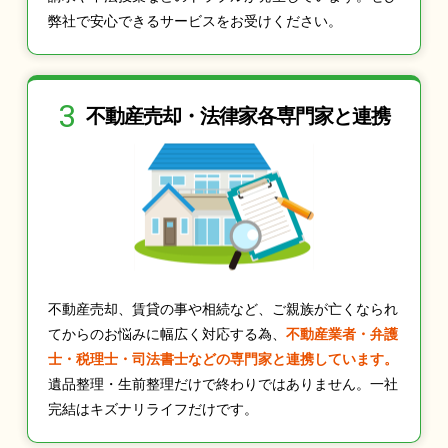
弊社で安心できるサービスをお受けください。
3
不動産売却・法律家
各専門家と連携
不動産売却、賃貸の事や相続など、ご親族が亡くなられ
てからのお悩みに幅広く対応する為、
不動産業者・弁護
士・税理士・司法書士などの専門家と連携しています。
遺品整理・生前整理だけで終わりではありません。一社
完結はキズナリライフだけです。