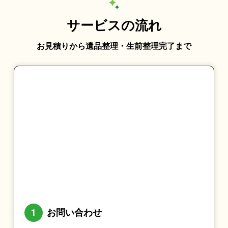
サービスの流れ
お見積りから遺品整理・生前整理完了まで
お問い合わせ