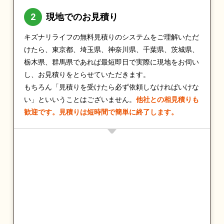
現地でのお見積り
キズナリライフの無料見積りのシステムをご理解いただ
けたら、東京都、埼玉県、神奈川県、千葉県、茨城県、
栃木県、群馬県であれば最短即日で実際に現地をお伺い
し、お見積りをとらせていただきます。
もちろん「見積りを受けたら必ず依頼しなければいけな
い」といいうことはございません。
他社との相見積りも
歓迎です。見積りは短時間で簡単に終了します。