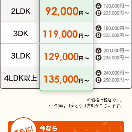
※ 価格は税込です。
※ 金額は目安となり変動がございます。