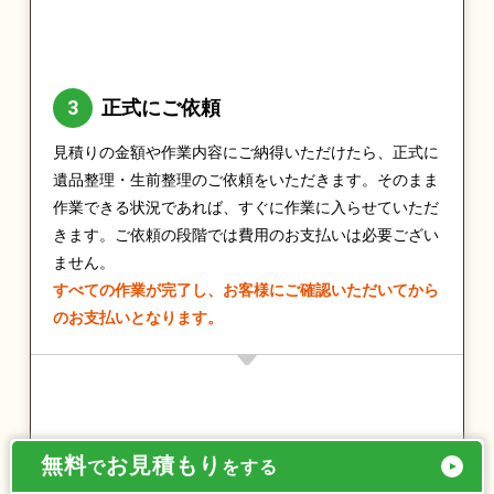
正式にご依頼
見積りの金額や作業内容にご納得いただけたら、正式に
遺品整理・生前整理のご依頼をいただきます。そのまま
作業できる状況であれば、すぐに作業に入らせていただ
きます。ご依頼の段階では費用のお支払いは必要ござい
ません。
すべての作業が完了し、お客様にご確認いただいてから
のお支払いとなります。
無料
お見積もり
で
をする