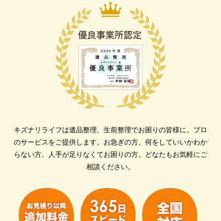
キズナリライフは遺品整理、生前整理でお困りの皆様に、プロ
のサービスをご提供します。
お急ぎの方、何をしていいかわか
らない方、人手が足りなくてお困りの方、どなたもお気軽にご
相談ください。