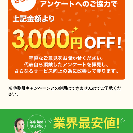
※ 他割引キャンペーンとの併用はできませんのでご了承くだ
さい。