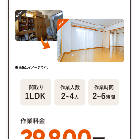
※ 画像はイメージです。