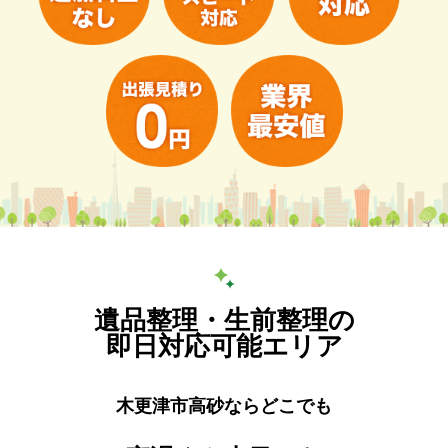
遺品整理・生前整理の
即日対応可能エリア
木更津市高砂ならどこでも