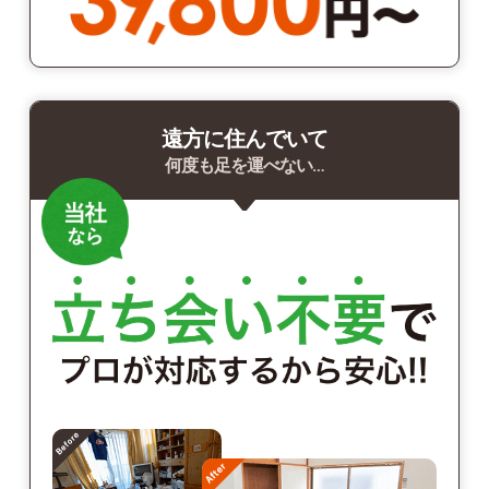
遠方に住んでいて
何度も足を運べない…