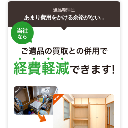
遺品整理に
あまり費用をかける余裕がない…