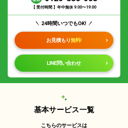
【 受付時間 】年中無休 9:00〜19:00
24時間いつでもOK!
お見積もり
無料!
LINE問い合わせ
基本サービス一覧
こちらのサービスは