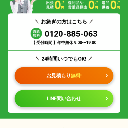
お急ぎの方はこちら
0120-885-063
【 受付時間 】年中無休 9:00〜19:00
24時間いつでもOK!
お見積もり
無料!
LINE問い合わせ