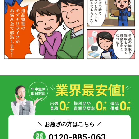
お急ぎの方はこちら
0120-885-063