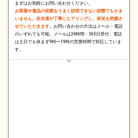
まずはお気軽にお問い合わせください。
お部屋や遺品の状態をうまく説明できない状態でもかま
いません。担当者が丁寧にヒアリングし、状況を把握さ
せていただきます。
お問い合わせの方法はメール・電話
のいずれでも可能。メールは24時間・365日受付、電話
は土日でも休まず9時〜19時の営業時間で対応していま
す。