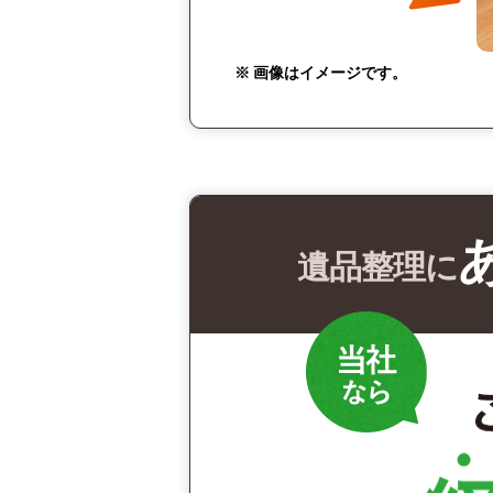
※ 画像はイメージです。
遺品整理に