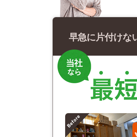
早急に片付けな