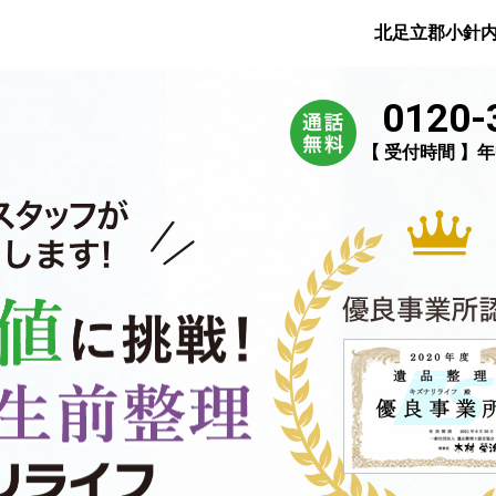
北足立郡小針
0120-
【 受付時間 】年中