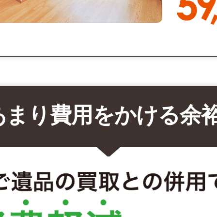
あまり費用をかける余