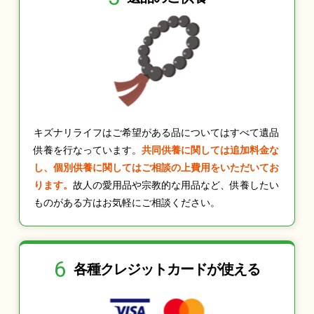
キズナリライフはご希望がある品についてはすべて遺品
供養を行なっています。
共同供養に関しては追加料金な
し、個別供養に関してはご相談の上費用をいただいてお
ります。
故人の愛用品や宗教的な用品など、供養したい
ものがある方はお気軽にご相談ください。
6
各種クレジット
カードが使える