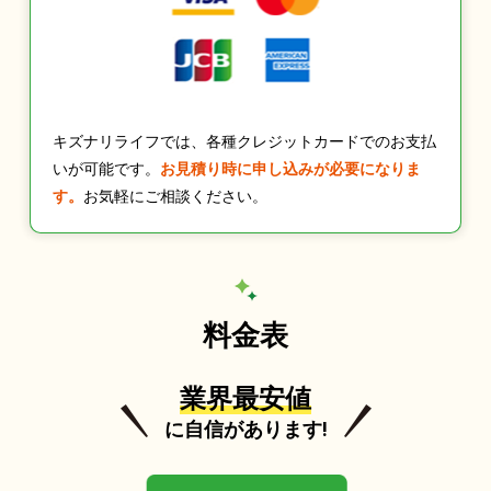
キズナリライフでは、各種クレジットカードでのお支払
いが可能です。
お見積り時に申し込みが必要になりま
す。
お気軽にご相談ください。
料金表
業界最安値
に自信があります!