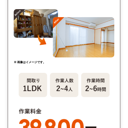
※ 画像はイメージです。