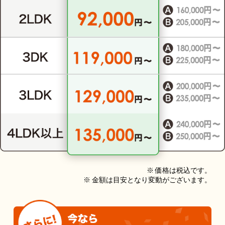
※ 価格は税込です。
※ 金額は目安となり変動がございます。