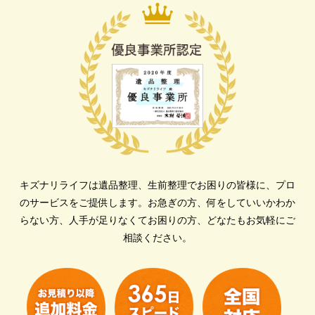
キズナリライフは遺品整理、生前整理でお困りの皆様に、プロ
のサービスをご提供します。
お急ぎの方、何をしていいかわか
らない方、人手が足りなくてお困りの方、どなたもお気軽にご
相談ください。