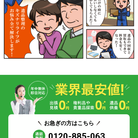
お急ぎの方はこちら
0120-885-063