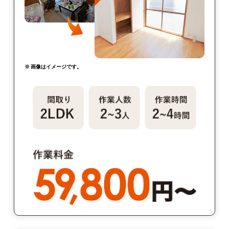
※ 画像はイメージです。