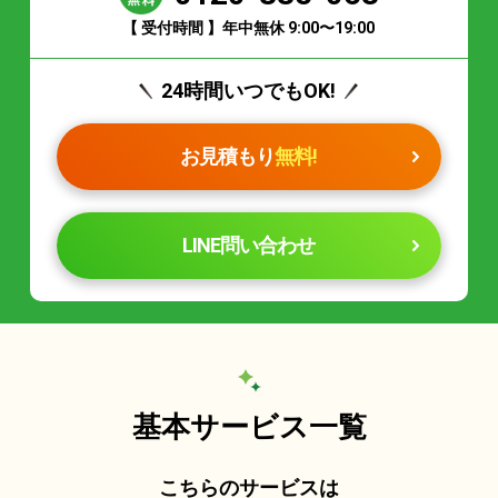
【 受付時間 】年中無休 9:00〜19:00
24時間いつでもOK!
お見積もり
無料!
LINE問い合わせ
基本サービス一覧
こちらのサービスは