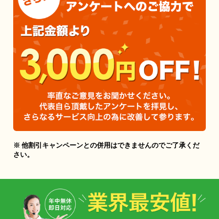
※ 他割引キャンペーンとの併用はできませんのでご了承くだ
さい。