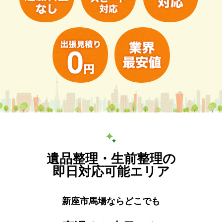
遺品整理・生前整理の
即日対応可能エリア
新座市馬場ならどこでも