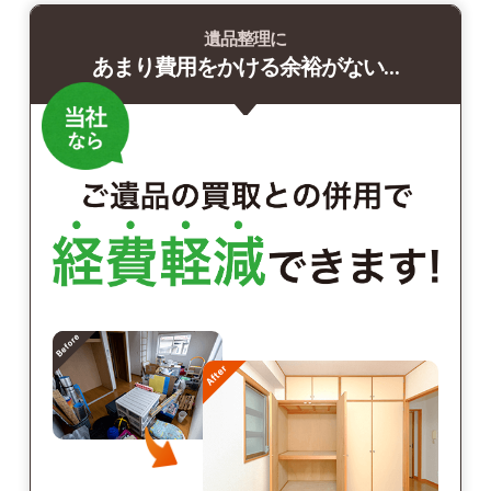
遺品整理に
あまり費用をかける余裕がない…