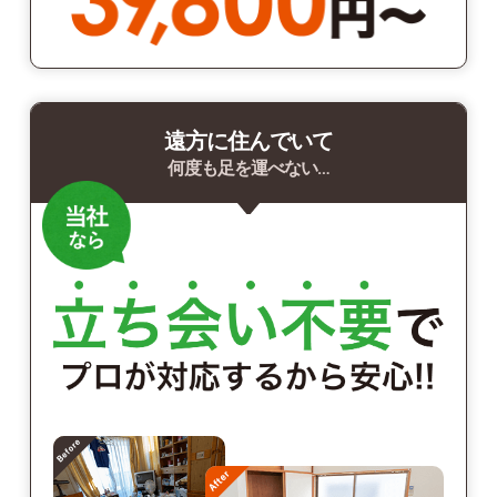
遠方に住んでいて
何度も足を運べない…