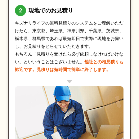
現地でのお見積り
キズナリライフの無料見積りのシステムをご理解いただ
けたら、東京都、埼玉県、神奈川県、千葉県、茨城県、
栃木県、群馬県であれば最短即日で実際に現地をお伺い
し、お見積りをとらせていただきます。
もちろん「見積りを受けたら必ず依頼しなければいけな
い」といいうことはございません。
他社との相見積りも
歓迎です。見積りは短時間で簡単に終了します。