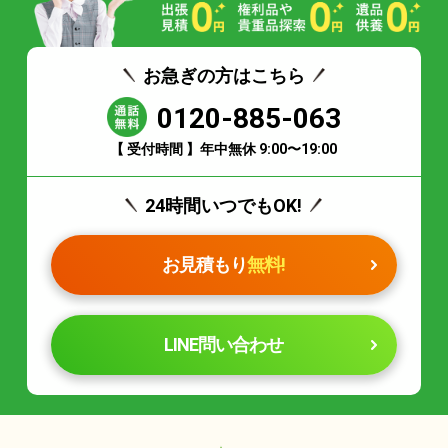
お急ぎの方はこちら
0120-885-063
【 受付時間 】年中無休 9:00〜19:00
24時間いつでもOK!
お見積もり
無料!
LINE問い合わせ