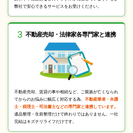
弊社で安心できるサービスをお受けください。
3
不動産売却・法律家
各専門家と連携
不動産売却、賃貸の事や相続など、ご親族が亡くなられ
てからのお悩みに幅広く対応する為、
不動産業者・弁護
士・税理士・司法書士などの専門家と連携しています。
遺品整理・生前整理だけで終わりではありません。一社
完結はキズナリライフだけです。