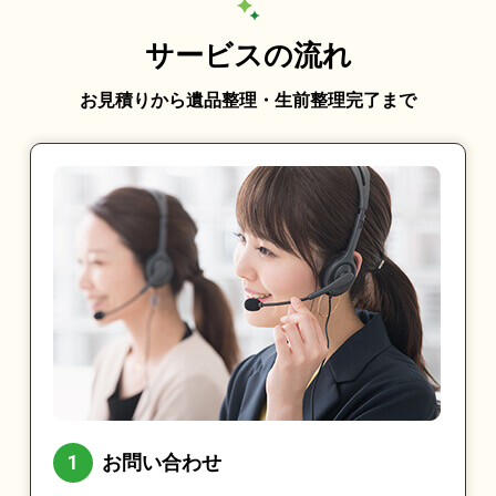
サービスの流れ
お見積りから遺品整理・生前整理完了まで
お問い合わせ