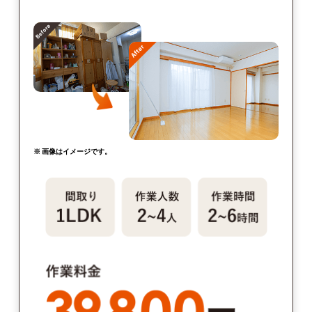
※ 画像はイメージです。