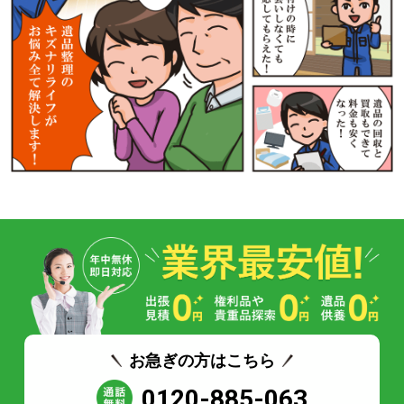
お急ぎの方はこちら
0120-885-063