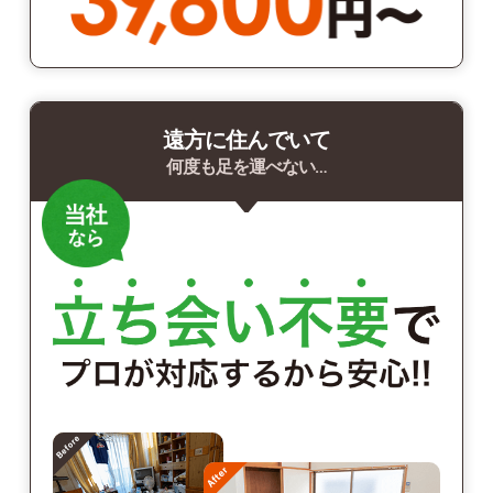
遠方に住んでいて
何度も足を運べない…