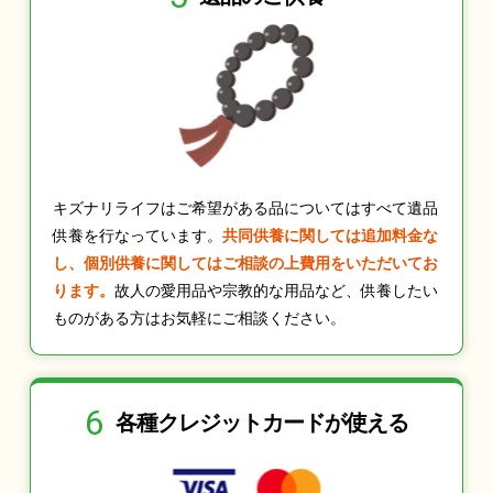
キズナリライフはご希望がある品についてはすべて遺品
供養を行なっています。
共同供養に関しては追加料金な
し、個別供養に関してはご相談の上費用をいただいてお
ります。
故人の愛用品や宗教的な用品など、供養したい
ものがある方はお気軽にご相談ください。
6
各種クレジット
カードが使える