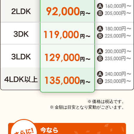
※ 価格は税込です。
※ 金額は目安となり変動がございます。