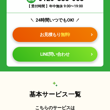
【 受付時間 】年中無休 9:00〜19:00
24時間いつでもOK!
お見積もり
無料!
LINE問い合わせ
基本サービス一覧
こちらのサービスは