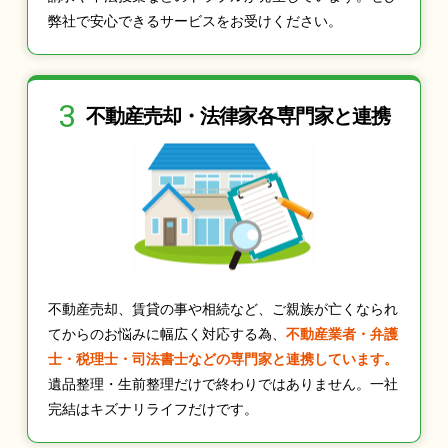
弊社で安心できるサービスをお受けください。
3
不動産売却・法律家
各専門家と連携
不動産売却、賃貸の事や相続など、ご親族が亡くなられ
てからのお悩みに幅広く対応する為、
不動産業者・弁護
士・税理士・司法書士などの専門家と連携しています。
遺品整理・生前整理だけで終わりではありません。一社
完結はキズナリライフだけです。