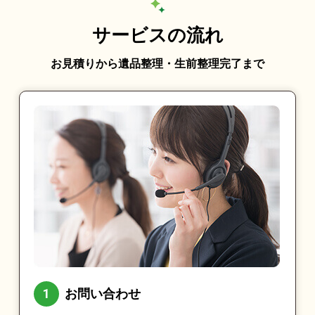
サービスの流れ
お見積りから遺品整理・生前整理完了まで
お問い合わせ