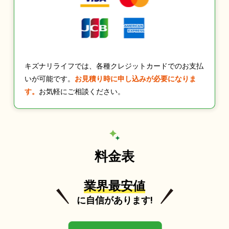
キズナリライフでは、各種クレジットカードでのお支払
いが可能です。
お見積り時に申し込みが必要になりま
す。
お気軽にご相談ください。
料金表
業界最安値
に自信があります!