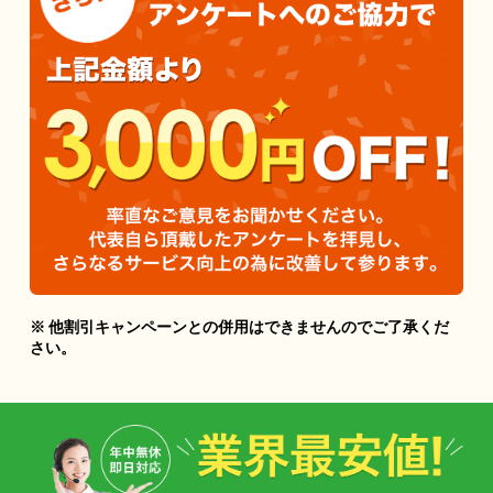
※ 他割引キャンペーンとの併用はできませんのでご了承くだ
さい。