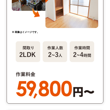
※ 画像はイメージです。