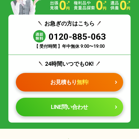
お急ぎの方はこちら
0120-885-063
【 受付時間 】年中無休 9:00〜19:00
24時間いつでもOK!
お見積もり
無料!
LINE問い合わせ