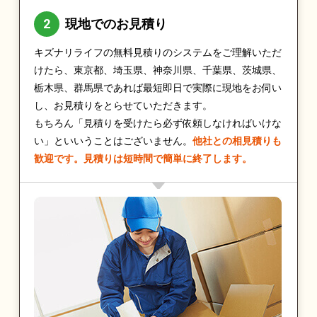
現地でのお見積り
キズナリライフの無料見積りのシステムをご理解いただ
けたら、東京都、埼玉県、神奈川県、千葉県、茨城県、
栃木県、群馬県であれば最短即日で実際に現地をお伺い
し、お見積りをとらせていただきます。
もちろん「見積りを受けたら必ず依頼しなければいけな
い」といいうことはございません。
他社との相見積りも
歓迎です。見積りは短時間で簡単に終了します。