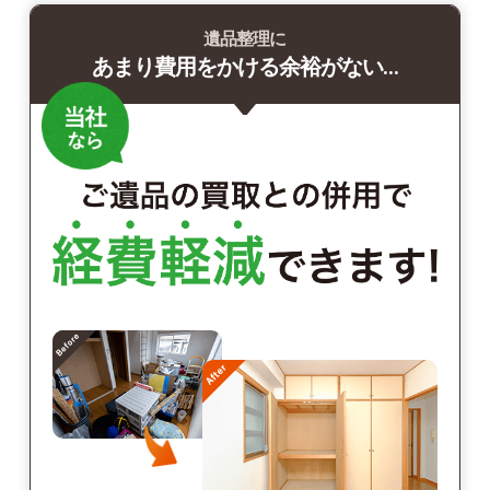
遺品整理に
あまり費用をかける余裕がない…