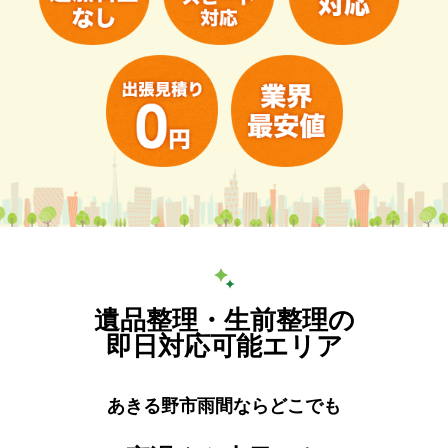
遺品整理・生前整理の
即日対応可能エリア
あきる野市雨間ならどこでも