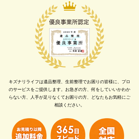
キズナリライフは遺品整理、生前整理でお困りの皆様に、プロ
のサービスをご提供します。
お急ぎの方、何をしていいかわか
らない方、人手が足りなくてお困りの方、どなたもお気軽にご
相談ください。