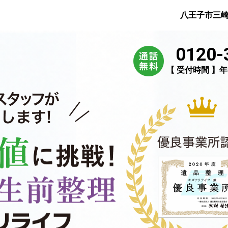
八王子市三
0120-
【 受付時間 】年中