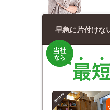
早急に片付けな