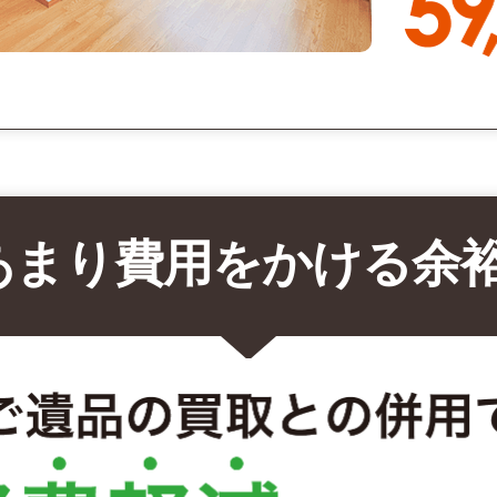
あまり費用をかける余