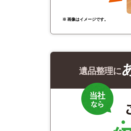
※ 画像はイメージです。
遺品整理に