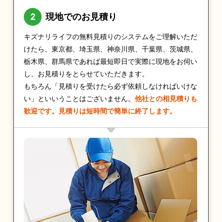
現地でのお見積り
キズナリライフの無料見積りのシステムをご理解いただ
けたら、東京都、埼玉県、神奈川県、千葉県、茨城県、
栃木県、群馬県であれば最短即日で実際に現地をお伺い
し、お見積りをとらせていただきます。
もちろん「見積りを受けたら必ず依頼しなければいけな
い」といいうことはございません。
他社との相見積りも
歓迎です。見積りは短時間で簡単に終了します。