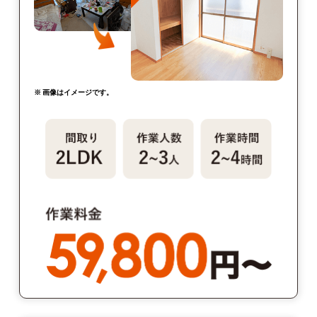
※ 画像はイメージです。