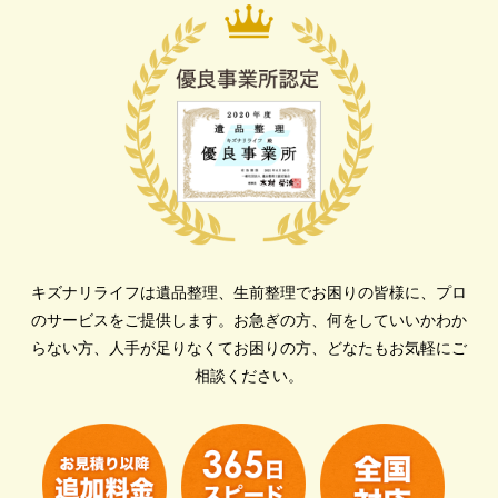
キズナリライフは遺品整理、生前整理でお困りの皆様に、プロ
のサービスをご提供します。
お急ぎの方、何をしていいかわか
らない方、人手が足りなくてお困りの方、どなたもお気軽にご
相談ください。