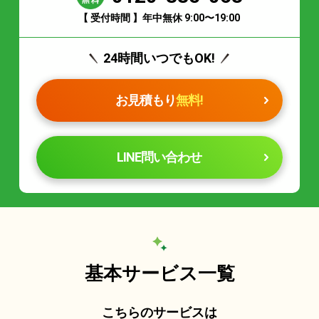
【 受付時間 】年中無休 9:00〜19:00
24時間いつでもOK!
お見積もり
無料!
LINE問い合わせ
基本サービス一覧
こちらのサービスは