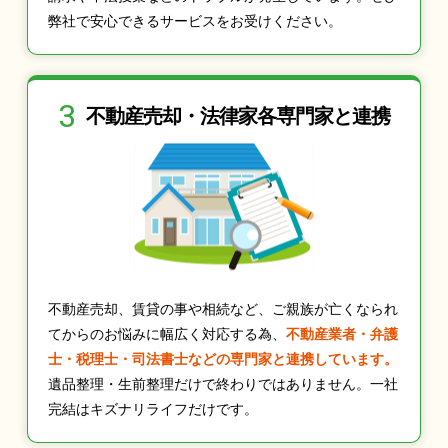
弊社で安心できるサービスをお受けください。
3
不動産売却・法律家
各専門家と連携
不動産売却、賃貸の事や相続など、ご親族が亡くなられ
てからのお悩みに幅広く対応する為、
不動産業者・弁護
士・税理士・司法書士などの専門家と連携しています。
遺品整理・生前整理だけで終わりではありません。一社
完結はキズナリライフだけです。