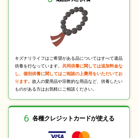
キズナリライフはご希望がある品についてはすべて遺品
供養を行なっています。
共同供養に関しては追加料金な
し、個別供養に関してはご相談の上費用をいただいてお
ります。
故人の愛用品や宗教的な用品など、供養したい
ものがある方はお気軽にご相談ください。
6
各種クレジット
カードが使える