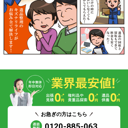
お急ぎの方はこちら
0120-885-063