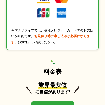
キズナリライフでは、各種クレジットカードでのお支払
いが可能です。
お見積り時に申し込みが必要になりま
す。
お気軽にご相談ください。
料金表
業界最安値
に自信があります!