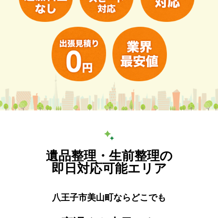
遺品整理・生前整理の
即日対応可能エリア
八王子市美山町ならどこでも