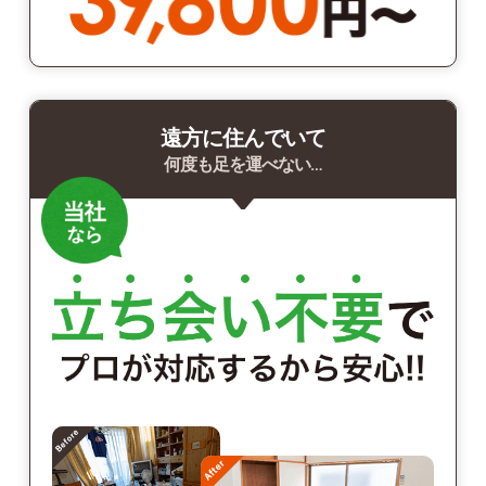
遠方に住んでいて
何度も足を運べない…