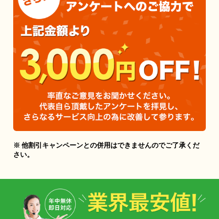
※ 他割引キャンペーンとの併用はできませんのでご了承くだ
さい。