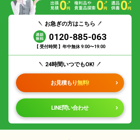
お急ぎの方はこちら
0120-885-063
【 受付時間 】年中無休 9:00〜19:00
24時間いつでもOK!
お見積もり
無料!
LINE問い合わせ