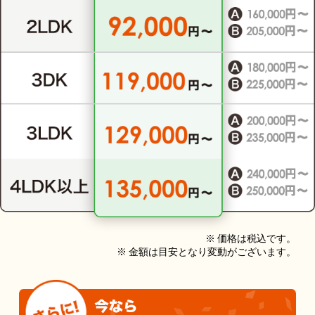
※ 価格は税込です。
※ 金額は目安となり変動がございます。