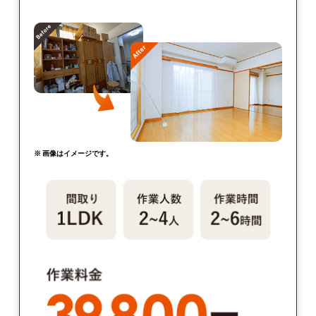
※ 画像はイメージです。