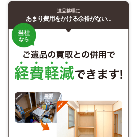
遺品整理に
あまり費用をかける余裕がない…