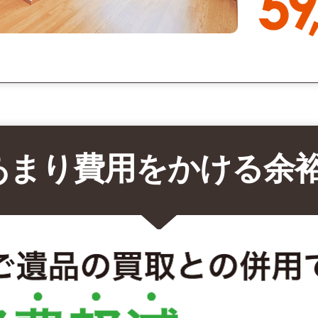
あまり費用をかける余