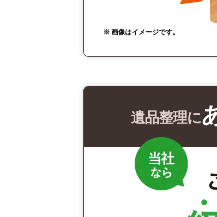
※ 画像はイメージです。
遺品整理に