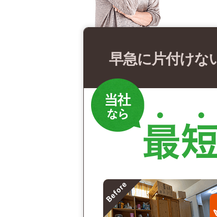
早急に片付けな