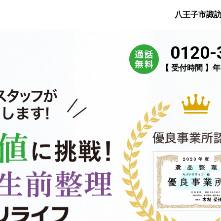
八王子市諏
0120-
【 受付時間 】年中