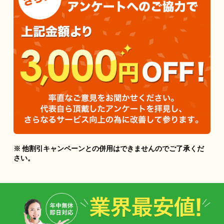
※ 他割引キャンペーンとの併用はできませんのでご了承くだ
さい。