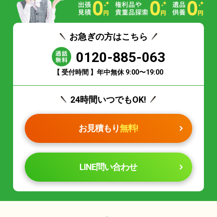
お急ぎの方はこちら
0120-885-063
【 受付時間 】年中無休 9:00〜19:00
24時間いつでもOK!
お見積もり
無料!
LINE問い合わせ