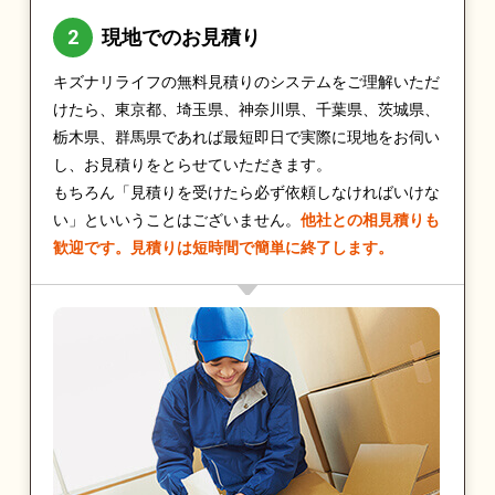
現地でのお見積り
キズナリライフの無料見積りのシステムをご理解いただ
けたら、東京都、埼玉県、神奈川県、千葉県、茨城県、
栃木県、群馬県であれば最短即日で実際に現地をお伺い
し、お見積りをとらせていただきます。
もちろん「見積りを受けたら必ず依頼しなければいけな
い」といいうことはございません。
他社との相見積りも
歓迎です。見積りは短時間で簡単に終了します。