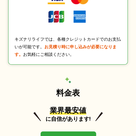
キズナリライフでは、各種クレジットカードでのお支払
いが可能です。
お見積り時に申し込みが必要になりま
す。
お気軽にご相談ください。
料金表
業界最安値
に自信があります!