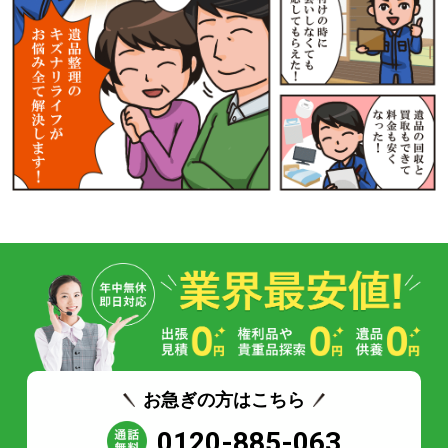
お急ぎの方はこちら
0120-885-063