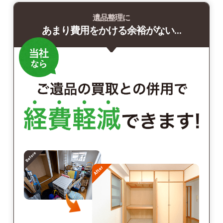
遺品整理に
あまり費用をかける余裕がない…