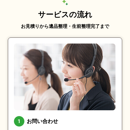
サービスの流れ
お見積りから遺品整理・生前整理完了まで
お問い合わせ