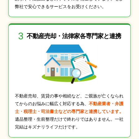
弊社で安心できるサービスをお受けください。
3
不動産売却・法律家
各専門家と連携
不動産売却、賃貸の事や相続など、ご親族が亡くなられ
てからのお悩みに幅広く対応する為、
不動産業者・弁護
士・税理士・司法書士などの専門家と連携しています。
遺品整理・生前整理だけで終わりではありません。一社
完結はキズナリライフだけです。