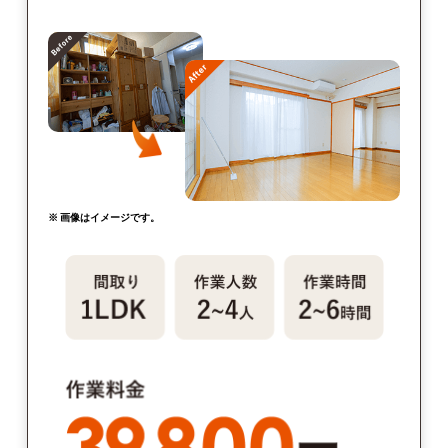
※ 画像はイメージです。