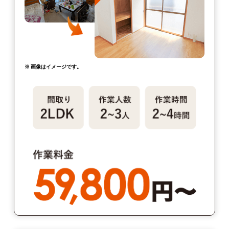
※ 画像はイメージです。