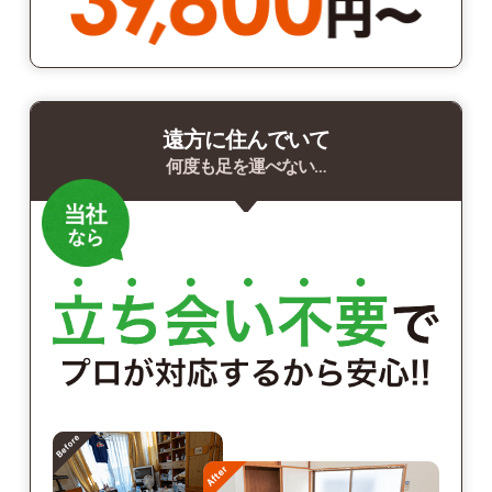
遠方に住んでいて
何度も足を運べない…