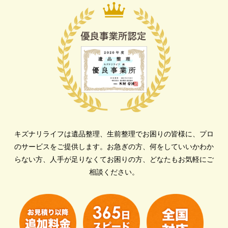
キズナリライフは遺品整理、生前整理でお困りの皆様に、プロ
のサービスをご提供します。
お急ぎの方、何をしていいかわか
らない方、人手が足りなくてお困りの方、どなたもお気軽にご
相談ください。