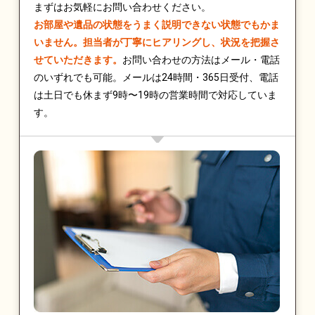
まずはお気軽にお問い合わせください。
お部屋や遺品の状態をうまく説明できない状態でもかま
いません。担当者が丁寧にヒアリングし、状況を把握さ
せていただきます。
お問い合わせの方法はメール・電話
のいずれでも可能。メールは24時間・365日受付、電話
は土日でも休まず9時〜19時の営業時間で対応していま
す。