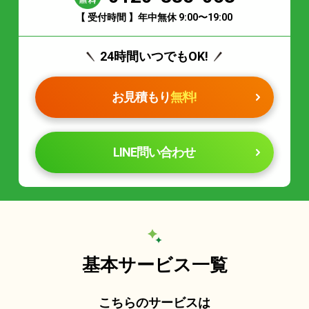
【 受付時間 】年中無休 9:00〜19:00
24時間いつでもOK!
お見積もり
無料!
LINE問い合わせ
基本サービス一覧
こちらのサービスは