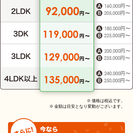
※ 価格は税込です。
※ 金額は目安となり変動がございます。