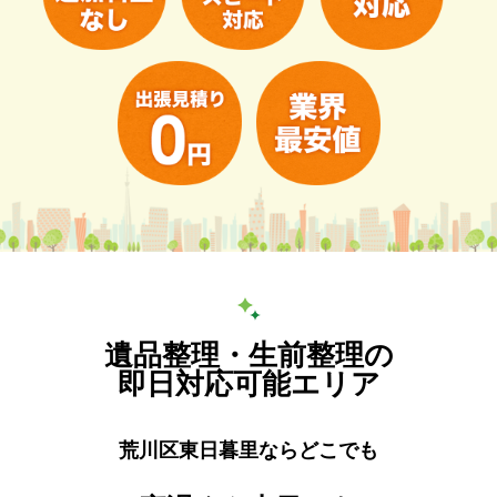
遺品整理・生前整理の
即日対応可能エリア
荒川区東日暮里ならどこでも