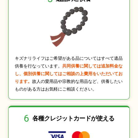
キズナリライフはご希望がある品についてはすべて遺品
供養を行なっています。
共同供養に関しては追加料金な
し、個別供養に関してはご相談の上費用をいただいてお
ります。
故人の愛用品や宗教的な用品など、供養したい
ものがある方はお気軽にご相談ください。
6
各種クレジット
カードが使える