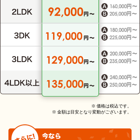
※ 価格は税込です。
※ 金額は目安となり変動がございます。