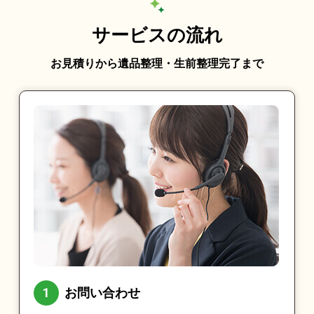
サービスの流れ
お見積りから遺品整理・生前整理完了まで
お問い合わせ