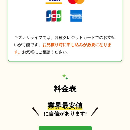
キズナリライフでは、各種クレジットカードでのお支払
いが可能です。
お見積り時に申し込みが必要になりま
す。
お気軽にご相談ください。
料金表
業界最安値
に自信があります!