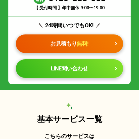
【 受付時間 】年中無休 9:00〜19:00
24時間いつでもOK!
お見積もり
無料!
LINE問い合わせ
基本サービス一覧
こちらのサービスは