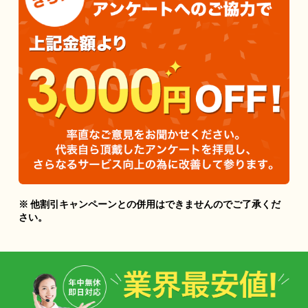
※ 他割引キャンペーンとの併用はできませんのでご了承くだ
さい。