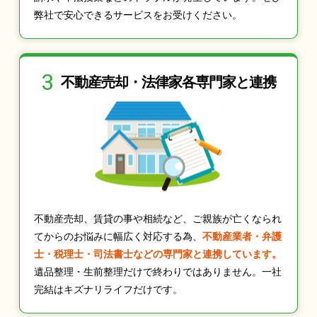
弊社で安心できるサービスをお受けください。
3
不動産売却・法律家
各専門家と連携
不動産売却、賃貸の事や相続など、ご親族が亡くなられ
てからのお悩みに幅広く対応する為、
不動産業者・弁護
士・税理士・司法書士などの専門家と連携しています。
遺品整理・生前整理だけで終わりではありません。一社
完結はキズナリライフだけです。