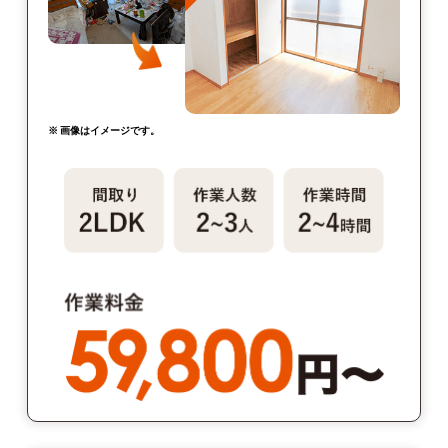
※ 画像はイメージです。