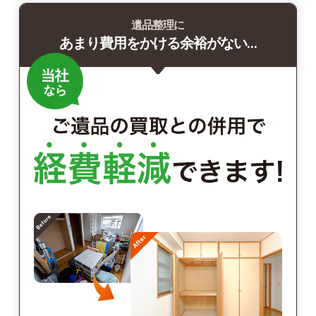
遺品整理に
あまり費用をかける余裕がない…