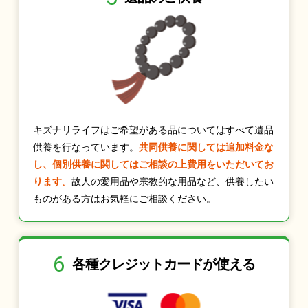
キズナリライフはご希望がある品についてはすべて遺品
供養を行なっています。
共同供養に関しては追加料金な
し、個別供養に関してはご相談の上費用をいただいてお
ります。
故人の愛用品や宗教的な用品など、供養したい
ものがある方はお気軽にご相談ください。
6
各種クレジット
カードが使える