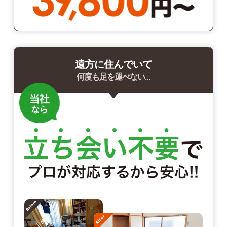
遠方に住んでいて
何度も足を運べない…