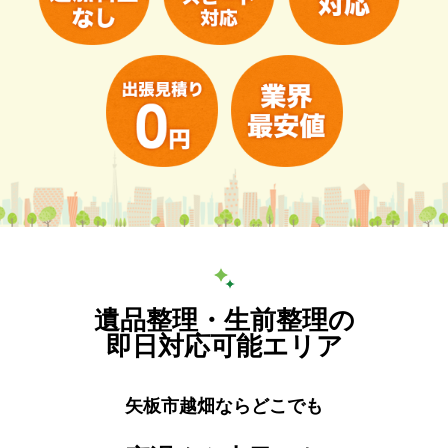
遺品整理・生前整理の
即日対応可能エリア
矢板市越畑ならどこでも