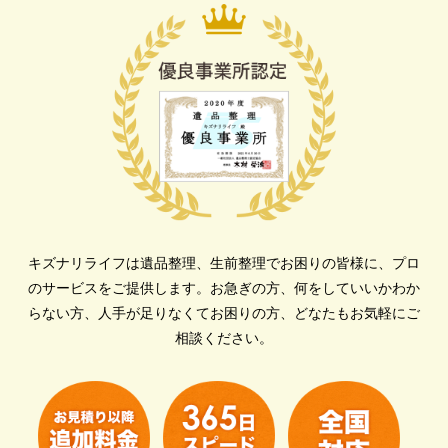
キズナリライフは遺品整理、生前整理でお困りの皆様に、プロ
のサービスをご提供します。
お急ぎの方、何をしていいかわか
らない方、人手が足りなくてお困りの方、どなたもお気軽にご
相談ください。