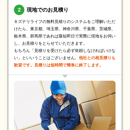
現地でのお見積り
キズナリライフの無料見積りのシステムをご理解いただ
けたら、東京都、埼玉県、神奈川県、千葉県、茨城県、
栃木県、群馬県であれば最短即日で実際に現地をお伺い
し、お見積りをとらせていただきます。
もちろん「見積りを受けたら必ず依頼しなければいけな
い」といいうことはございません。
他社との相見積りも
歓迎です。見積りは短時間で簡単に終了します。