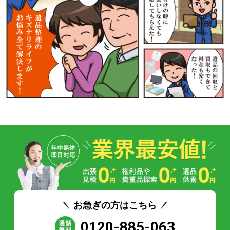
お急ぎの方はこちら
0120-885-063