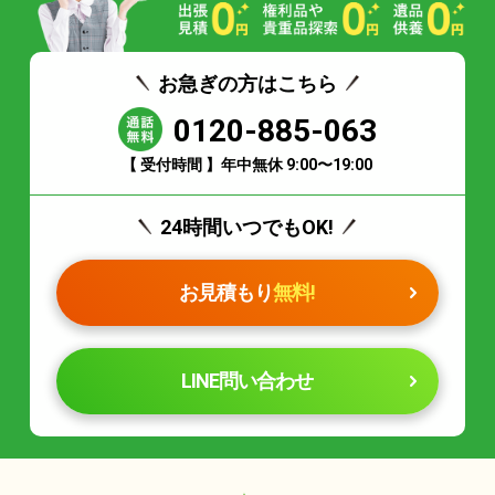
お急ぎの方はこちら
0120-885-063
【 受付時間 】年中無休 9:00〜19:00
24時間いつでもOK!
お見積もり
無料!
LINE問い合わせ