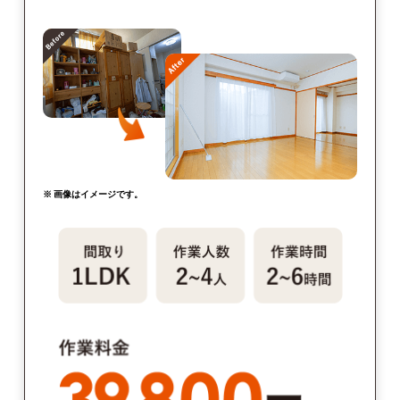
※ 画像はイメージです。