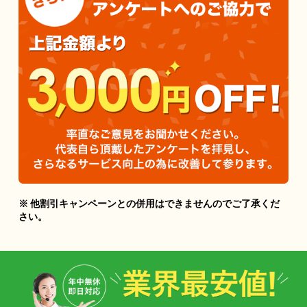
※ 他割引キャンペーンとの併用はできませんのでご了承くだ
さい。