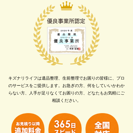
キズナリライフは遺品整理、生前整理でお困りの皆様に、プロ
のサービスをご提供します。
お急ぎの方、何をしていいかわか
らない方、人手が足りなくてお困りの方、どなたもお気軽にご
相談ください。