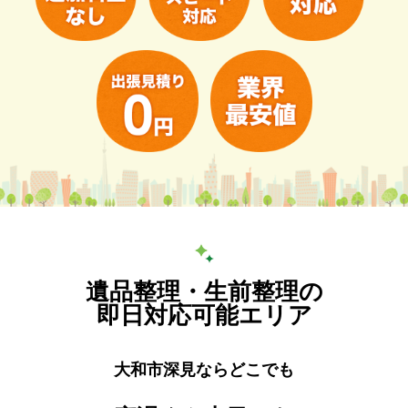
遺品整理・生前整理の
即日対応可能エリア
大和市深見ならどこでも