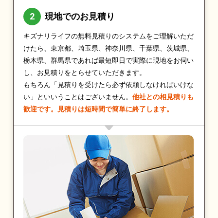
現地でのお見積り
キズナリライフの無料見積りのシステムをご理解いただ
けたら、東京都、埼玉県、神奈川県、千葉県、茨城県、
栃木県、群馬県であれば最短即日で実際に現地をお伺い
し、お見積りをとらせていただきます。
もちろん「見積りを受けたら必ず依頼しなければいけな
い」といいうことはございません。
他社との相見積りも
歓迎です。見積りは短時間で簡単に終了します。