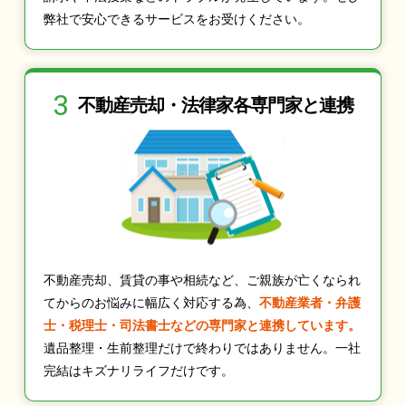
弊社で安心できるサービスをお受けください。
3
不動産売却・法律家
各専門家と連携
不動産売却、賃貸の事や相続など、ご親族が亡くなられ
てからのお悩みに幅広く対応する為、
不動産業者・弁護
士・税理士・司法書士などの専門家と連携しています。
遺品整理・生前整理だけで終わりではありません。一社
完結はキズナリライフだけです。