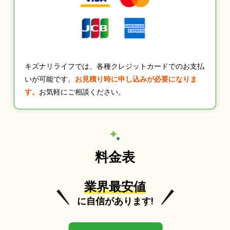
キズナリライフでは、各種クレジットカードでのお支払
いが可能です。
お見積り時に申し込みが必要になりま
す。
お気軽にご相談ください。
料金表
業界最安値
に自信があります!