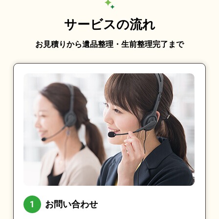
サービスの流れ
お見積りから遺品整理・生前整理完了まで
お問い合わせ