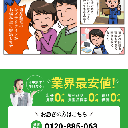
お急ぎの方はこちら
0120-885-063