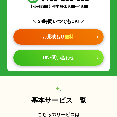
【 受付時間 】年中無休 9:00〜19:00
24時間いつでもOK!
お見積もり
無料!
LINE問い合わせ
基本サービス一覧
こちらのサービスは