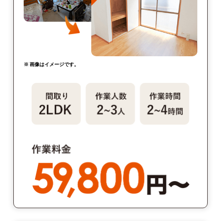
※ 画像はイメージです。