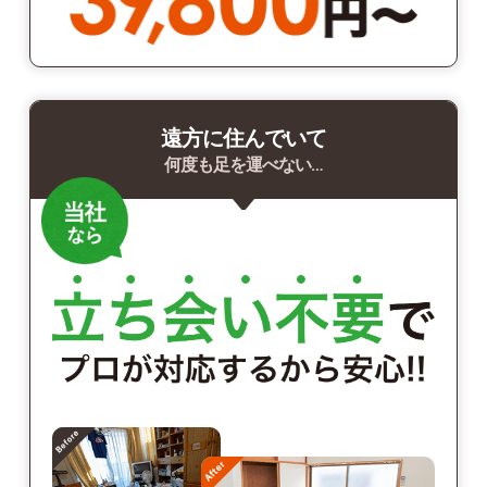
遠方に住んでいて
何度も足を運べない…