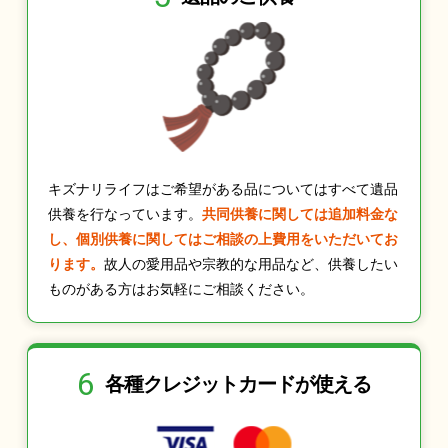
キズナリライフはご希望がある品についてはすべて遺品
供養を行なっています。
共同供養に関しては追加料金な
し、個別供養に関してはご相談の上費用をいただいてお
ります。
故人の愛用品や宗教的な用品など、供養したい
ものがある方はお気軽にご相談ください。
6
各種クレジット
カードが使える