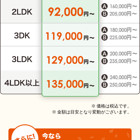
※ 価格は税込です。
※ 金額は目安となり変動がございます。