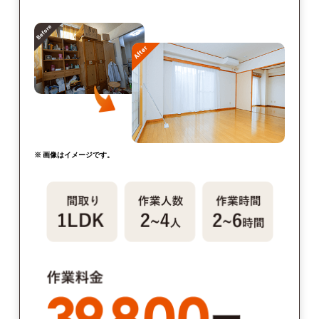
※ 画像はイメージです。