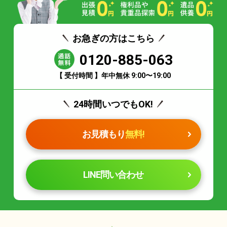
お急ぎの方はこちら
0120-885-063
【 受付時間 】年中無休 9:00〜19:00
24時間いつでもOK!
お見積もり
無料!
LINE問い合わせ