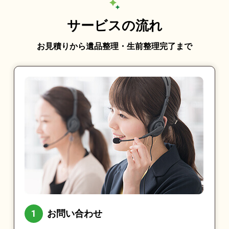
サービスの流れ
お見積りから遺品整理・生前整理完了まで
お問い合わせ