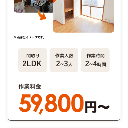
※ 画像はイメージです。