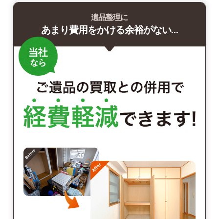
遺品整理に
あまり費用をかける余裕がない…