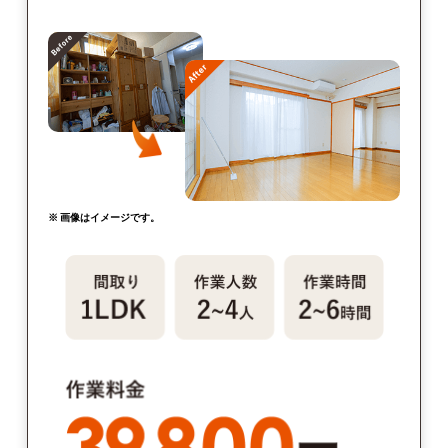
※ 画像はイメージです。