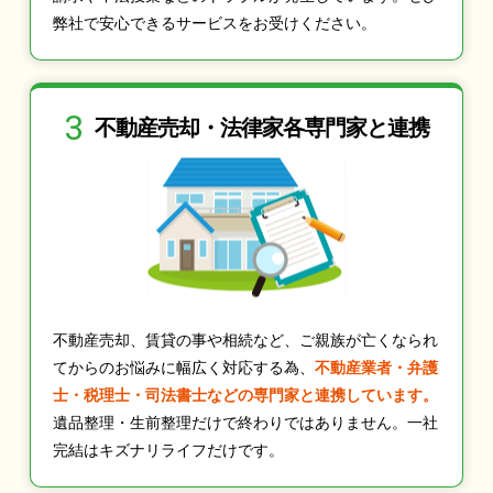
弊社で安心できるサービスをお受けください。
3
不動産売却・法律家
各専門家と連携
不動産売却、賃貸の事や相続など、ご親族が亡くなられ
てからのお悩みに幅広く対応する為、
不動産業者・弁護
士・税理士・司法書士などの専門家と連携しています。
遺品整理・生前整理だけで終わりではありません。一社
完結はキズナリライフだけです。