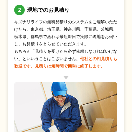
現地でのお見積り
キズナリライフの無料見積りのシステムをご理解いただ
けたら、東京都、埼玉県、神奈川県、千葉県、茨城県、
栃木県、群馬県であれば最短即日で実際に現地をお伺い
し、お見積りをとらせていただきます。
もちろん「見積りを受けたら必ず依頼しなければいけな
い」といいうことはございません。
他社との相見積りも
歓迎です。見積りは短時間で簡単に終了します。