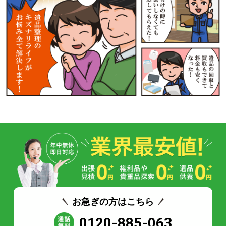
お急ぎの方はこちら
0120-885-063