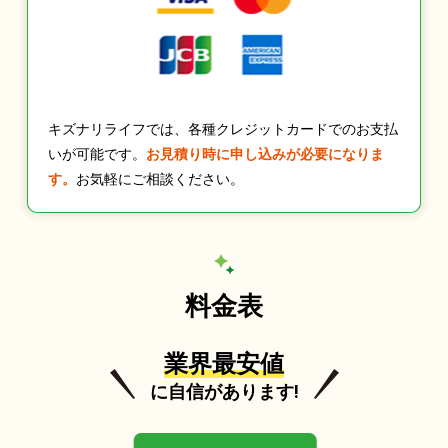
キズナリライフでは、各種クレジットカードでのお支払
いが可能です。
お見積り時に申し込みが必要になりま
す。
お気軽にご相談ください。
料金表
業界最安値
に自信があります!