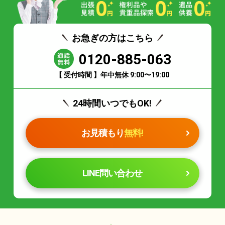
お急ぎの方はこちら
0120-885-063
【 受付時間 】年中無休 9:00〜19:00
24時間いつでもOK!
お見積もり
無料!
LINE問い合わせ