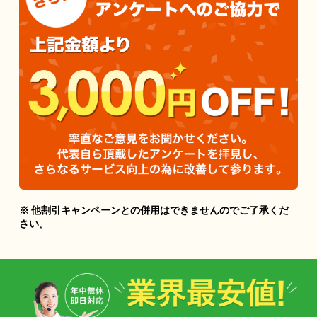
※ 他割引キャンペーンとの併用はできませんのでご了承くだ
さい。