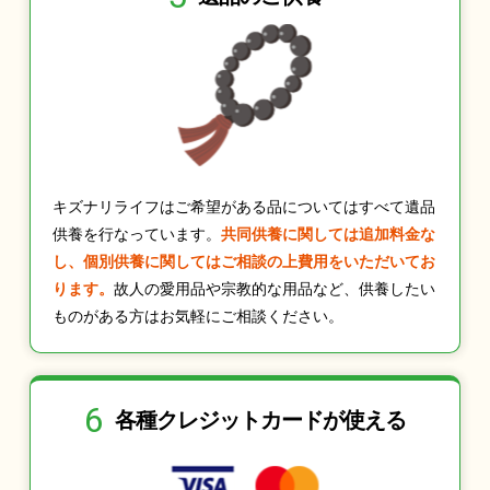
キズナリライフはご希望がある品についてはすべて遺品
供養を行なっています。
共同供養に関しては追加料金な
し、個別供養に関してはご相談の上費用をいただいてお
ります。
故人の愛用品や宗教的な用品など、供養したい
ものがある方はお気軽にご相談ください。
6
各種クレジット
カードが使える