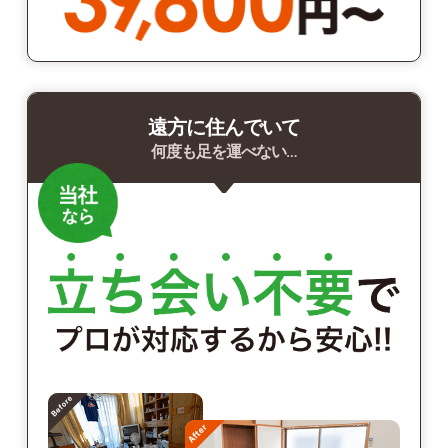
遠方に住んでいて
何度も足を運べない…