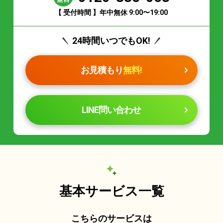
【 受付時間 】年中無休 9:00〜19:00
24時間いつでもOK!
お見積もり
無料!
LINE問い合わせ
基本サービス一覧
こちらのサービスは