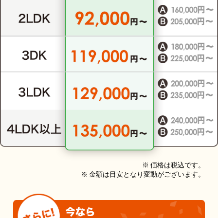
※ 価格は税込です。
※ 金額は目安となり変動がございます。