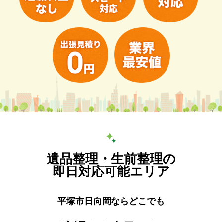
遺品整理・生前整理の
即日対応可能エリア
平塚市日向岡ならどこでも