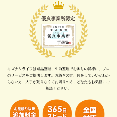
キズナリライフは遺品整理、生前整理でお困りの皆様に、プロ
のサービスをご提供します。
お急ぎの方、何をしていいかわか
らない方、人手が足りなくてお困りの方、どなたもお気軽にご
相談ください。