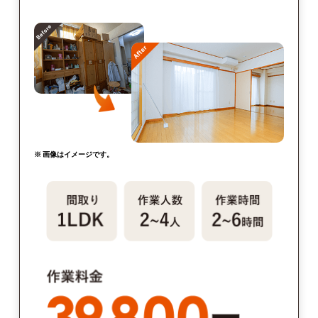
※ 画像はイメージです。