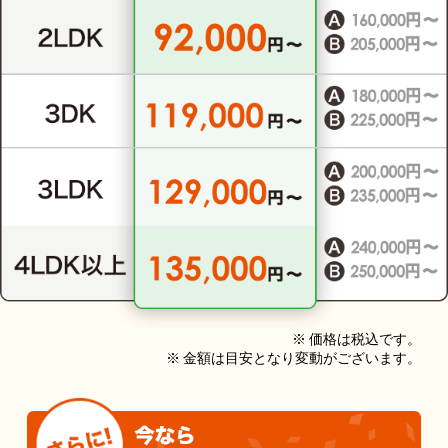
※ 価格は税込です。
※ 金額は目安となり変動がございます。