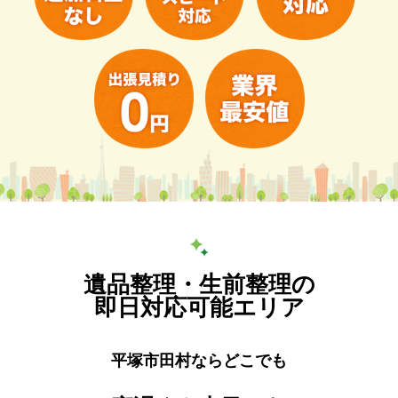
遺品整理・生前整理の
即日対応可能エリア
平塚市田村ならどこでも