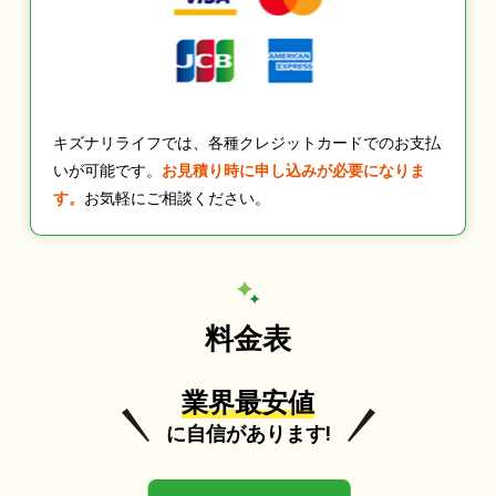
キズナリライフでは、各種クレジットカードでのお支払
いが可能です。
お見積り時に申し込みが必要になりま
す。
お気軽にご相談ください。
料金表
業界最安値
に自信があります!