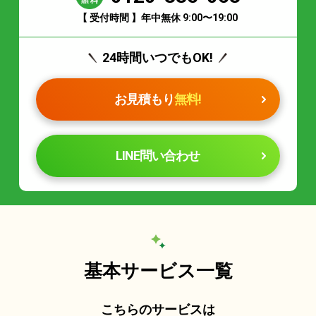
【 受付時間 】年中無休 9:00〜19:00
24時間いつでもOK!
お見積もり
無料!
LINE問い合わせ
基本サービス一覧
こちらのサービスは