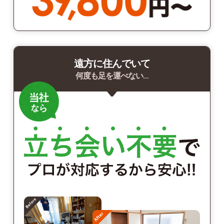
遠方に住んでいて
何度も足を運べない…