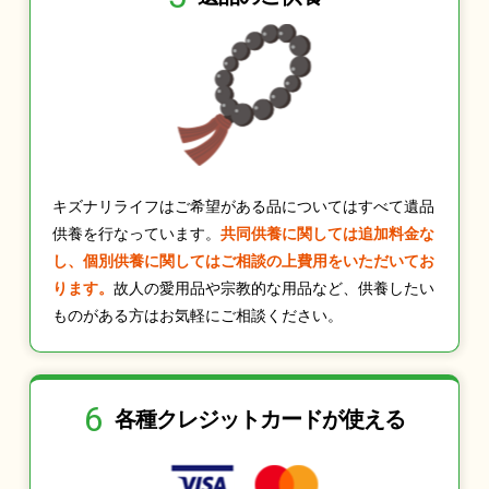
キズナリライフはご希望がある品についてはすべて遺品
供養を行なっています。
共同供養に関しては追加料金な
し、個別供養に関してはご相談の上費用をいただいてお
ります。
故人の愛用品や宗教的な用品など、供養したい
ものがある方はお気軽にご相談ください。
6
各種クレジット
カードが使える