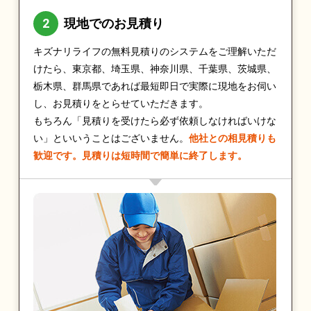
現地でのお見積り
キズナリライフの無料見積りのシステムをご理解いただ
けたら、東京都、埼玉県、神奈川県、千葉県、茨城県、
栃木県、群馬県であれば最短即日で実際に現地をお伺い
し、お見積りをとらせていただきます。
もちろん「見積りを受けたら必ず依頼しなければいけな
い」といいうことはございません。
他社との相見積りも
歓迎です。見積りは短時間で簡単に終了します。