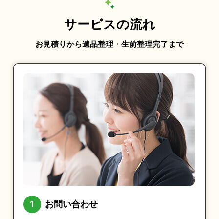
サービスの流れ
お見積りから遺品整理・生前整理完了まで
お問い合わせ