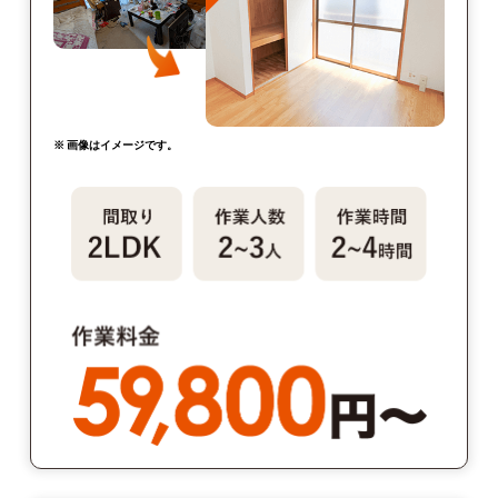
※ 画像はイメージです。