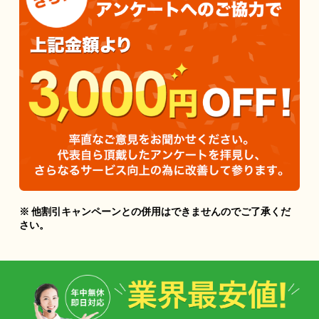
※ 他割引キャンペーンとの併用はできませんのでご了承くだ
さい。