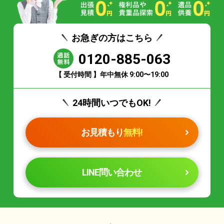
お急ぎの方はこちら
0120-885-063
【 受付時間 】年中無休 9:00〜19:00
24時間いつでもOK!
お見積もり
無料!
LINE問い合わせ