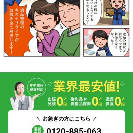
お急ぎの方はこちら
0120-885-063