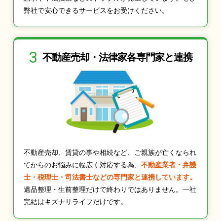
弊社で安心できるサービスをお受けください。
3
不動産売却・法律家
各専門家と連携
不動産売却、賃貸の事や相続など、ご親族が亡くなられ
てからのお悩みに幅広く対応する為、
不動産業者・弁護
士・税理士・司法書士などの専門家と連携しています。
遺品整理・生前整理だけで終わりではありません。一社
完結はキズナリライフだけです。