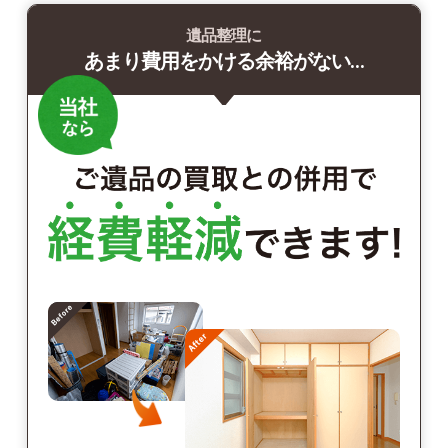
遺品整理に
あまり費用をかける余裕がない…