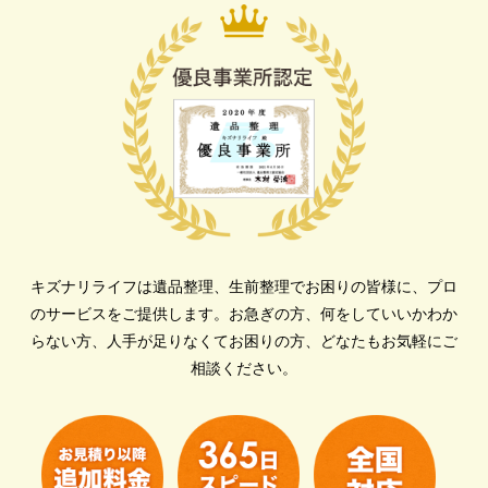
キズナリライフは遺品整理、生前整理でお困りの皆様に、プロ
のサービスをご提供します。
お急ぎの方、何をしていいかわか
らない方、人手が足りなくてお困りの方、どなたもお気軽にご
相談ください。