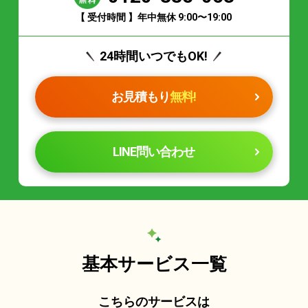
【 受付時間 】年中無休 9:00〜19:00
24時間いつでもOK!
お見積もり
無料!
LINE問い合わせ
基本サービス一覧
こちらのサービスは