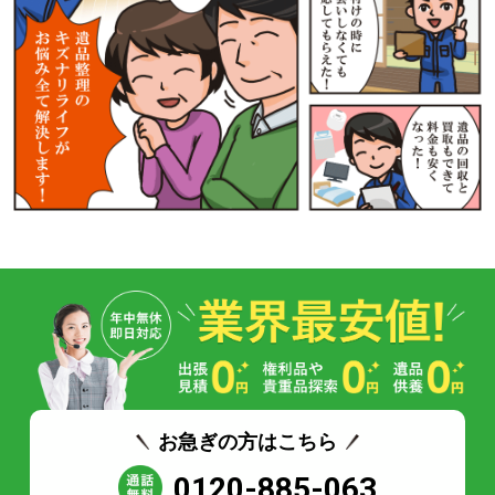
お急ぎの方はこちら
0120-885-063