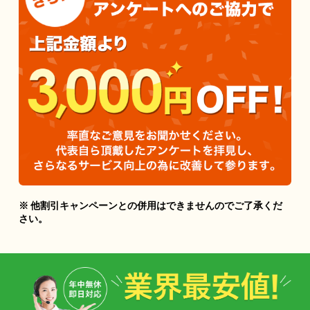
※ 他割引キャンペーンとの併用はできませんのでご了承くだ
さい。