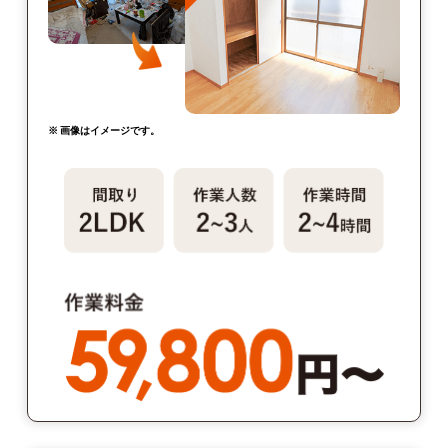
※ 画像はイメージです。