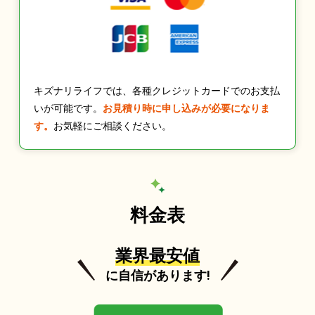
キズナリライフでは、各種クレジットカードでのお支払
いが可能です。
お見積り時に申し込みが必要になりま
す。
お気軽にご相談ください。
料金表
業界最安値
に自信があります!