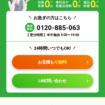
お急ぎの方はこちら
0120-885-063
【 受付時間 】年中無休 9:00〜19:00
24時間いつでもOK!
お見積もり
無料!
LINE問い合わせ