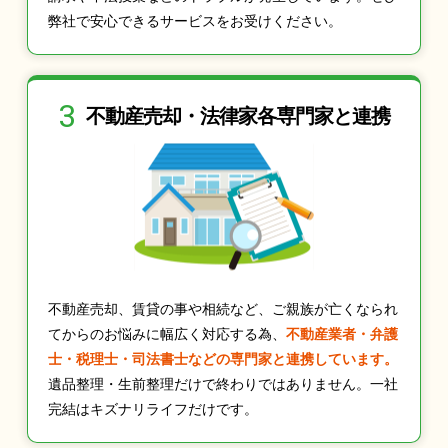
弊社で安心できるサービスをお受けください。
3
不動産売却・法律家
各専門家と連携
不動産売却、賃貸の事や相続など、ご親族が亡くなられ
てからのお悩みに幅広く対応する為、
不動産業者・弁護
士・税理士・司法書士などの専門家と連携しています。
遺品整理・生前整理だけで終わりではありません。一社
完結はキズナリライフだけです。