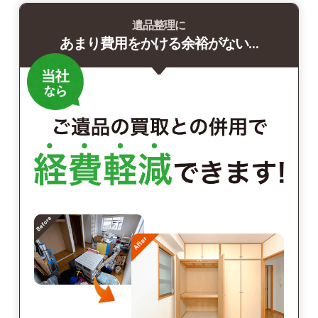
遺品整理に
あまり費用をかける余裕がない…