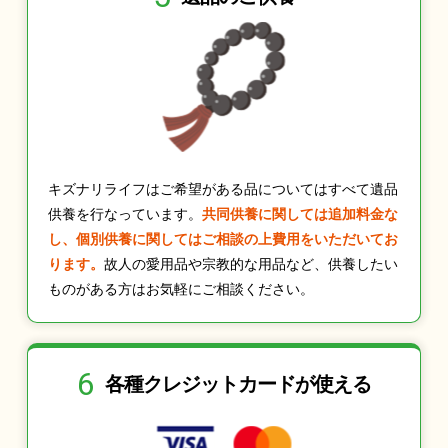
キズナリライフはご希望がある品についてはすべて遺品
供養を行なっています。
共同供養に関しては追加料金な
し、個別供養に関してはご相談の上費用をいただいてお
ります。
故人の愛用品や宗教的な用品など、供養したい
ものがある方はお気軽にご相談ください。
6
各種クレジット
カードが使える