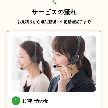
サービスの流れ
お見積りから遺品整理・生前整理完了まで
お問い合わせ