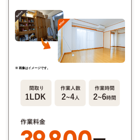
※ 画像はイメージです。