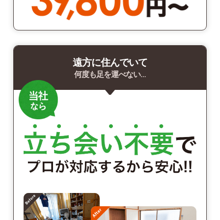
遠方に住んでいて
何度も足を運べない…