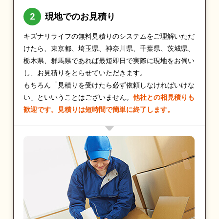
現地でのお見積り
キズナリライフの無料見積りのシステムをご理解いただ
けたら、東京都、埼玉県、神奈川県、千葉県、茨城県、
栃木県、群馬県であれば最短即日で実際に現地をお伺い
し、お見積りをとらせていただきます。
もちろん「見積りを受けたら必ず依頼しなければいけな
い」といいうことはございません。
他社との相見積りも
歓迎です。見積りは短時間で簡単に終了します。