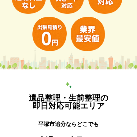
遺品整理・生前整理の
即日対応可能エリア
平塚市追分ならどこでも