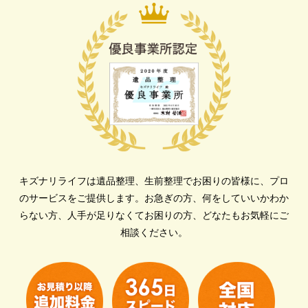
キズナリライフは遺品整理、生前整理でお困りの皆様に、プロ
のサービスをご提供します。
お急ぎの方、何をしていいかわか
らない方、人手が足りなくてお困りの方、どなたもお気軽にご
相談ください。