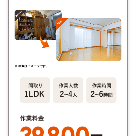
※ 画像はイメージです。