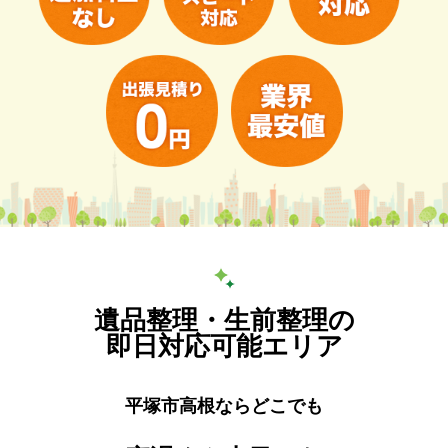
遺品整理・生前整理の
即日対応可能エリア
平塚市高根ならどこでも