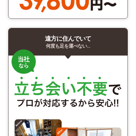
遠方に住んでいて
何度も足を運べない…