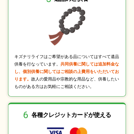
キズナリライフはご希望がある品についてはすべて遺品
供養を行なっています。
共同供養に関しては追加料金な
し、個別供養に関してはご相談の上費用をいただいてお
ります。
故人の愛用品や宗教的な用品など、供養したい
ものがある方はお気軽にご相談ください。
6
各種クレジット
カードが使える