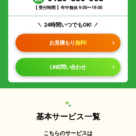
【 受付時間 】年中無休 9:00〜19:00
24時間いつでもOK!
お見積もり
無料!
LINE問い合わせ
基本サービス一覧
こちらのサービスは