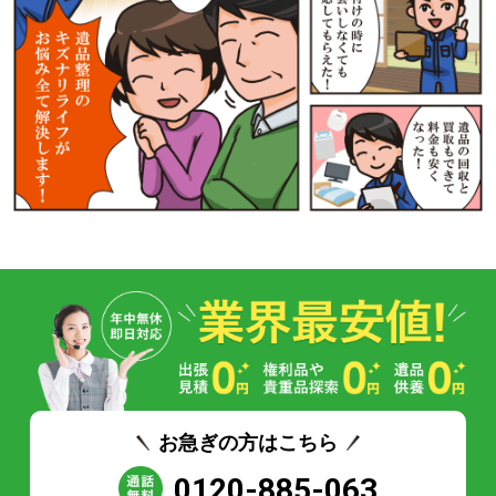
お急ぎの方はこちら
0120-885-063