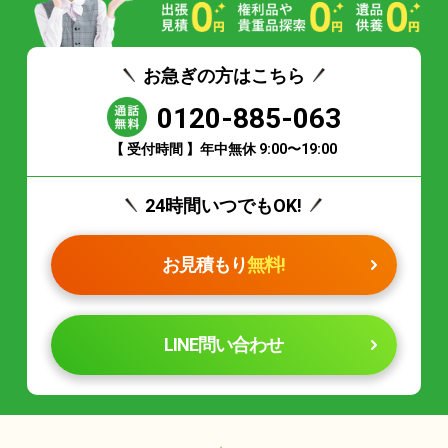
お急ぎの方はこちら
0120-885-063
【 受付時間 】年中無休 9:00〜19:00
24時間いつでもOK!
お見積もり
無料!
LINE問い合わせ