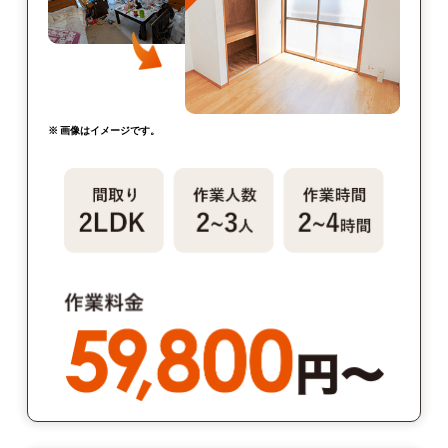
※ 画像はイメージです。