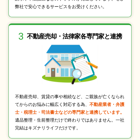
弊社で安心できるサービスをお受けください。
3
不動産売却・法律家
各専門家と連携
不動産売却、賃貸の事や相続など、ご親族が亡くなられ
てからのお悩みに幅広く対応する為、
不動産業者・弁護
士・税理士・司法書士などの専門家と連携しています。
遺品整理・生前整理だけで終わりではありません。一社
完結はキズナリライフだけです。