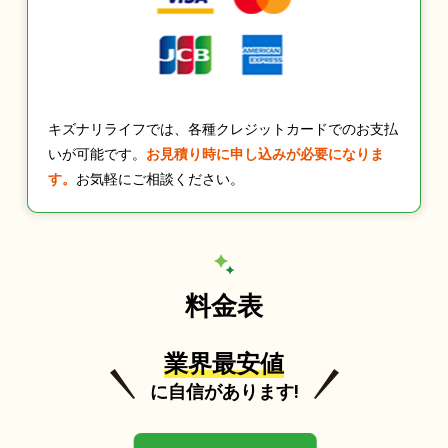
キズナリライフでは、各種クレジットカードでのお支払
いが可能です。
お見積り時に申し込みが必要になりま
す。
お気軽にご相談ください。
料金表
業界最安値
に自信があります!