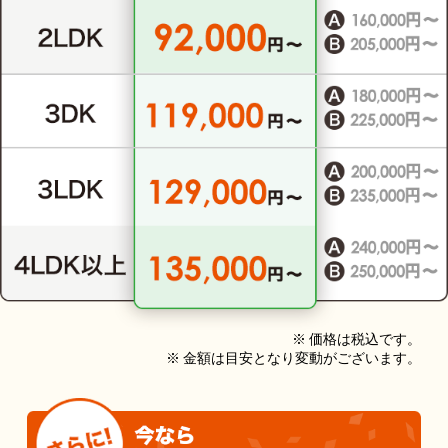
※ 価格は税込です。
※ 金額は目安となり変動がございます。