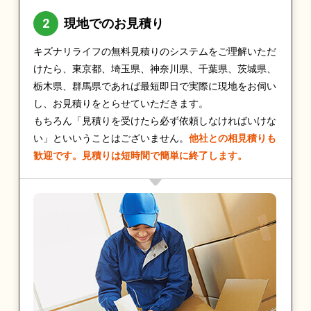
現地でのお見積り
キズナリライフの無料見積りのシステムをご理解いただ
けたら、東京都、埼玉県、神奈川県、千葉県、茨城県、
栃木県、群馬県であれば最短即日で実際に現地をお伺い
し、お見積りをとらせていただきます。
もちろん「見積りを受けたら必ず依頼しなければいけな
い」といいうことはございません。
他社との相見積りも
歓迎です。見積りは短時間で簡単に終了します。