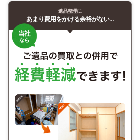
遺品整理に
あまり費用をかける余裕がない…