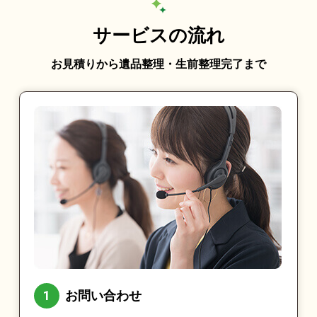
サービスの流れ
お見積りから遺品整理・生前整理完了まで
お問い合わせ