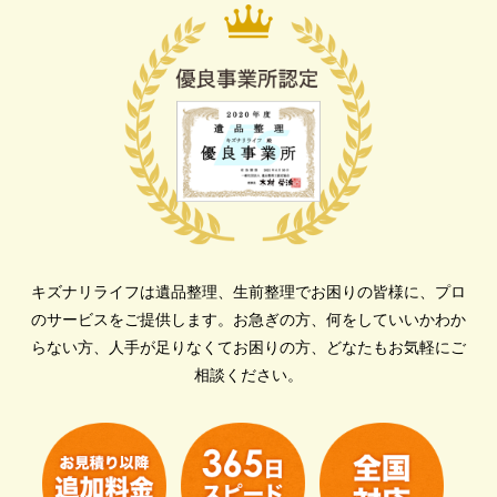
キズナリライフは遺品整理、生前整理でお困りの皆様に、プロ
のサービスをご提供します。
お急ぎの方、何をしていいかわか
らない方、人手が足りなくてお困りの方、どなたもお気軽にご
相談ください。