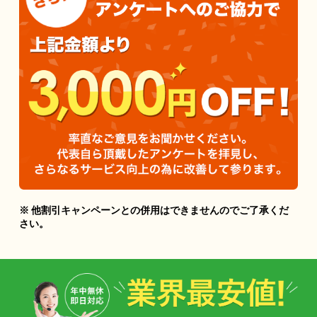
※ 他割引キャンペーンとの併用はできませんのでご了承くだ
さい。