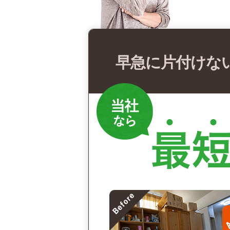
早急に片付けな