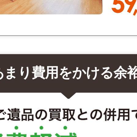
あまり費用をかける余