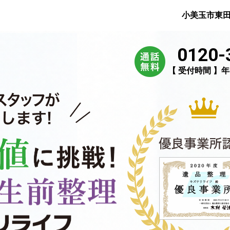
小美玉市東
0120-
【 受付時間 】年中