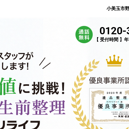
小美玉市
0120-
【 受付時間 】年中