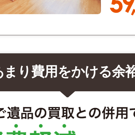
あまり費用をかける余