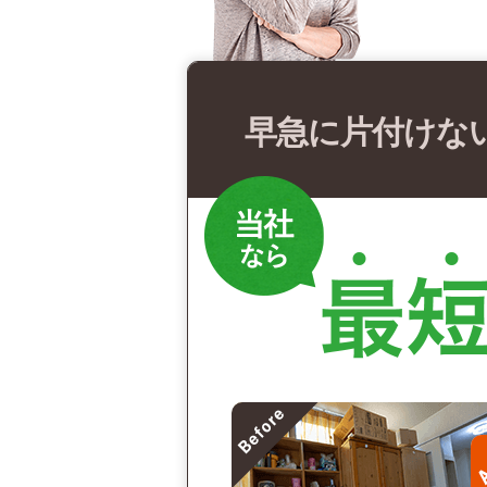
早急に片付けな