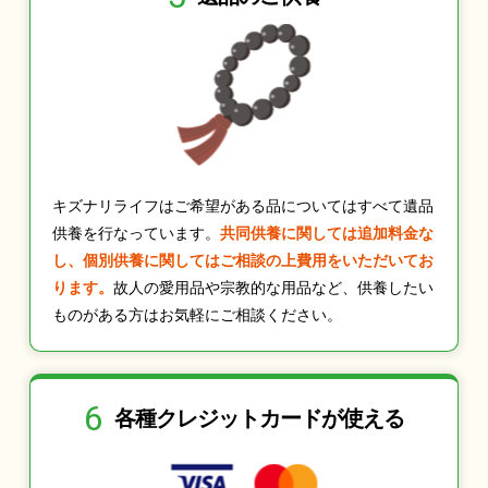
キズナリライフはご希望がある品についてはすべて遺品
供養を行なっています。
共同供養に関しては追加料金な
し、個別供養に関してはご相談の上費用をいただいてお
ります。
故人の愛用品や宗教的な用品など、供養したい
ものがある方はお気軽にご相談ください。
6
各種クレジット
カードが使える