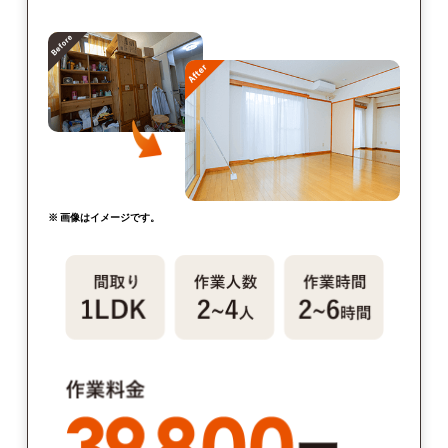
※ 画像はイメージです。