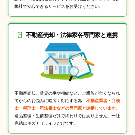
弊社で安心できるサービスをお受けください。
3
不動産売却・法律家
各専門家と連携
不動産売却、賃貸の事や相続など、ご親族が亡くなられ
てからのお悩みに幅広く対応する為、
不動産業者・弁護
士・税理士・司法書士などの専門家と連携しています。
遺品整理・生前整理だけで終わりではありません。一社
完結はキズナリライフだけです。