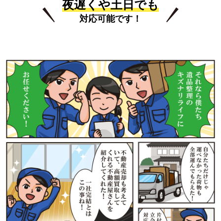
夜遅くや土日でも
対応可能です！