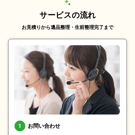
サービスの流れ
お見積りから遺品整理・生前整理完了まで
お問い合わせ