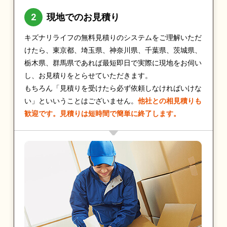
現地でのお見積り
キズナリライフの無料見積りのシステムをご理解いただ
けたら、東京都、埼玉県、神奈川県、千葉県、茨城県、
栃木県、群馬県であれば最短即日で実際に現地をお伺い
し、お見積りをとらせていただきます。
もちろん「見積りを受けたら必ず依頼しなければいけな
い」といいうことはございません。
他社との相見積りも
歓迎です。見積りは短時間で簡単に終了します。