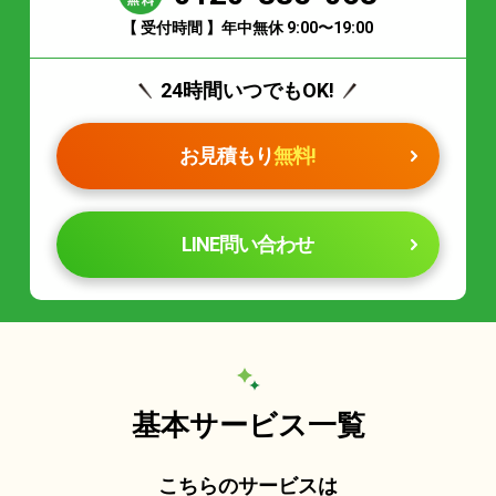
【 受付時間 】年中無休 9:00〜19:00
24時間いつでもOK!
お見積もり
無料!
LINE問い合わせ
基本サービス一覧
こちらのサービスは