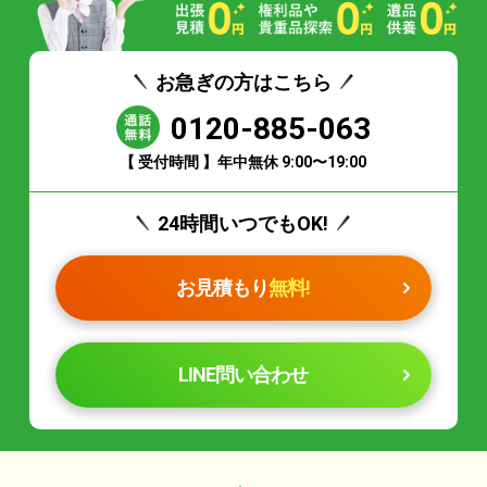
お急ぎの方はこちら
0120-885-063
【 受付時間 】年中無休 9:00〜19:00
24時間いつでもOK!
お見積もり
無料!
LINE問い合わせ