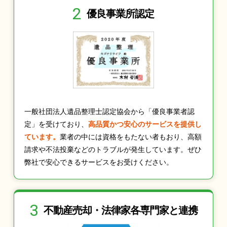
2
優良事業所認定
一般社団法人遺品整理士認定協会から「優良事業者認
定」を受けており、
高品質かつ安心のサービスを提供し
ています。
業者の中には資格をもたない者もおり、高額
請求や不法投棄などのトラブルが発生しています。ぜひ
弊社で安心できるサービスをお受けください。
3
不動産売却・法律家
各専門家と連携