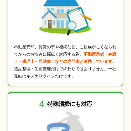
不動産売却、賃貸の事や相続など、ご親族が亡くなられ
てからのお悩みに幅広く対応する為、
不動産業者・弁護
士・税理士・司法書士などの専門家と連携しています。
遺品整理・生前整理だけで終わりではありません。一社
完結はキズナリライフだけです。
4
特殊清掃にも
対応