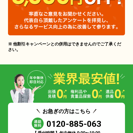
※ 他割引キャンペーンとの併用はできませんのでご了承くだ
さい。
お急ぎの方はこちら
0120-885-063
【 受付時間 】年中無休 9:00〜19:00