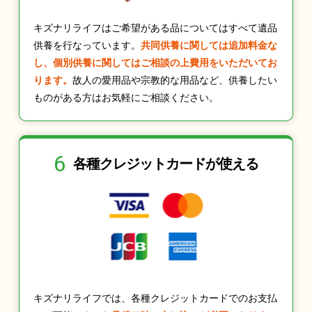
キズナリライフはご希望がある品についてはすべて遺品
供養を行なっています。
共同供養に関しては追加料金な
し、個別供養に関してはご相談の上費用をいただいてお
ります。
故人の愛用品や宗教的な用品など、供養したい
ものがある方はお気軽にご相談ください。
6
各種クレジット
カードが使える
キズナリライフでは、各種クレジットカードでのお支払