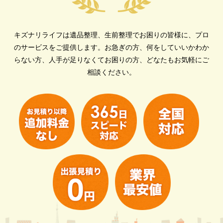
キズナリライフは遺品整理、生前整理でお困りの皆様に、プロ
のサービスをご提供します。
お急ぎの方、何をしていいかわか
らない方、人手が足りなくてお困りの方、どなたもお気軽にご
相談ください。