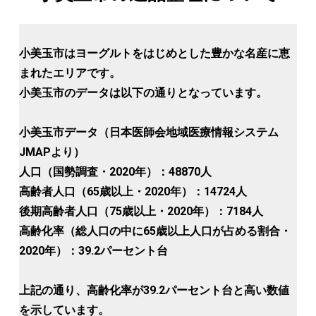
小美玉市はヨーグルトをはじめとした豊かな名産に恵
まれたエリアです。
小美玉市のデータは以下の通りとなっています。
小美玉市データ（日本医師会地域医療情報システム
JMAPより）
人口（国勢調査・2020年）：48870人
高齢者人口（65歳以上・2020年）：14724人
後期高齢者人口（75歳以上・2020年）：7184人
高齢化率（総人口の中に65歳以上人口が占める割合・
2020年）：39.2パーセント台
上記の通り、高齢化率が39.2パーセント台と高い数値
を示しています。