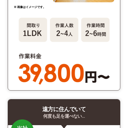
※ 画像はイメージです。
遠方に住んでいて
何度も足を運べない…