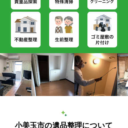
小美玉市の遺品整理について