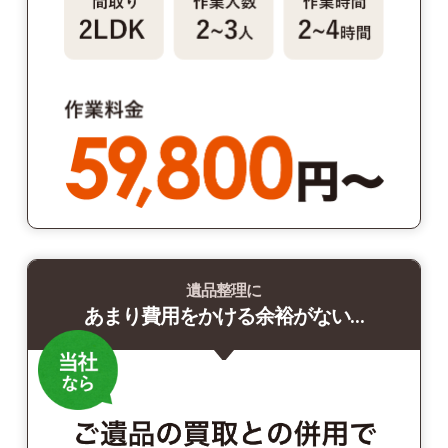
遺品整理に
あまり費用をかける余裕がない…