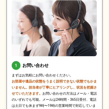
お問い合わせ
まずはお気軽にお問い合わせください。
お部屋や遺品の状態をうまく説明できない状態でもかま
いません。担当者が丁寧にヒアリングし、状況を把握さ
せていただきます。
お問い合わせの方法はメール・電話
のいずれでも可能。メールは24時間・365日受付、電話
は土日でも休まず9時〜19時の営業時間で対応していま