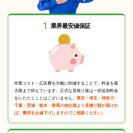
1
業界最安値保証
作業コスト・広告費を大幅に削減することで、料金を最
大限まで抑えています。正式な見積り後は一切追加料金
をいただくことはございません。
東京・埼玉・神奈川・
千葉・茨城・栃木・群馬の他社様より見積り額が高けれ
ば、費用をお値下げしますのでご相談ください。