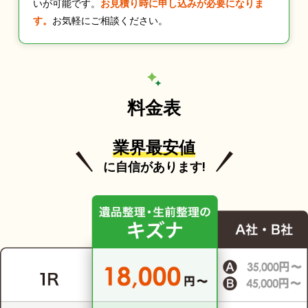
いが可能です。
お見積り時に申し込みが必要になりま
す。
お気軽にご相談ください。
料金表
業界最安値
に自信があります!