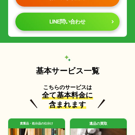
LINE問い合わせ
基本サービス一覧
こちらのサービスは
全て基本料金に
含まれます
遺品の買取
貴重品・処分品の仕分け