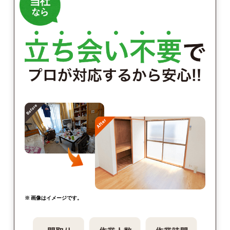
※ 画像はイメージです。