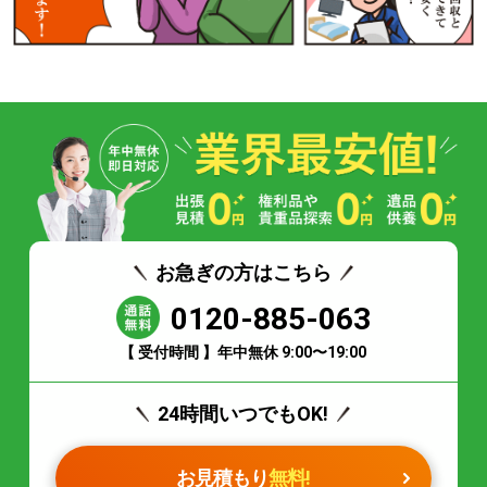
お急ぎの方はこちら
0120-885-063
【 受付時間 】年中無休 9:00〜19:00
24時間いつでもOK!
お見積もり
無料!