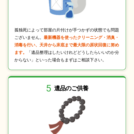
孤独死によって部屋の片付けが手つかずの状態でも問題
ございません。
最新機器を使ったクリーニング・消臭・
消毒を行い、天井から床底まで最大限の原状回復に努め
ます。
「遺品整理はしたいけれどどうしたらいいのか分
からない」といった場合もまずはご相談下さい。
5
遺品のご供養