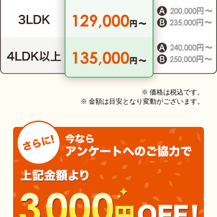
※ 価格は税込です。
※ 金額は目安となり変動がございます。