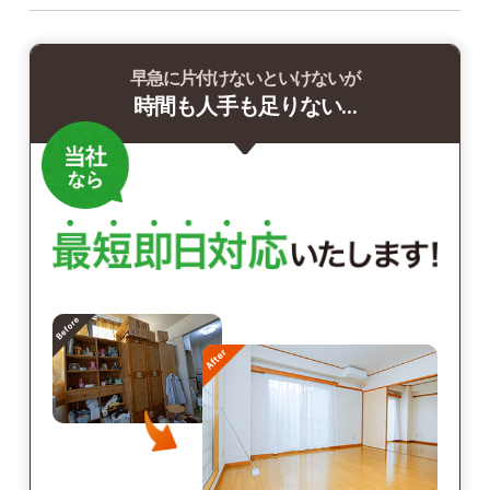
早急に片付けないといけないが
時間も人手も足りない…