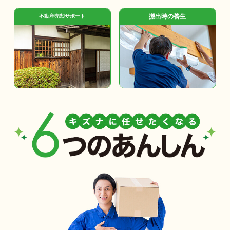
搬出時の養生
不動産売却サポート