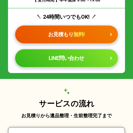
24時間いつでもOK!
お見積もり
無料!
LINE問い合わせ
サービスの流れ
お見積りから遺品整理・生前整理完了まで