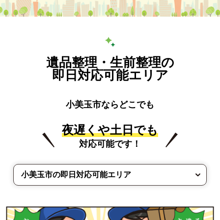
遺品整理・生前整理の
即日対応可能エリア
小美玉市ならどこでも
夜遅くや土日でも
対応可能です！
小美玉市の即日対応可能エリア